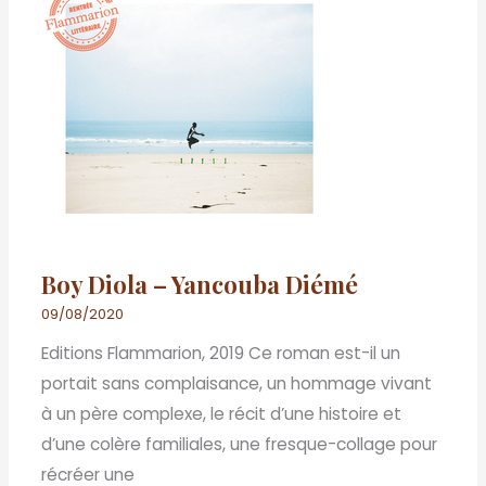
Boy Diola – Yancouba Diémé
09/08/2020
Editions Flammarion, 2019 Ce roman est-il un
portait sans complaisance, un hommage vivant
à un père complexe, le récit d’une histoire et
d’une colère familiales, une fresque-collage pour
récréer une