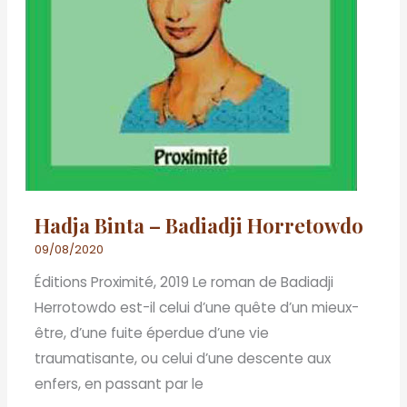
Hadja Binta – Badiadji Horretowdo
09/08/2020
Éditions Proximité, 2019 Le roman de Badiadji
Herrotowdo est-il celui d’une quête d’un mieux-
être, d’une fuite éperdue d’une vie
traumatisante, ou celui d’une descente aux
enfers, en passant par le