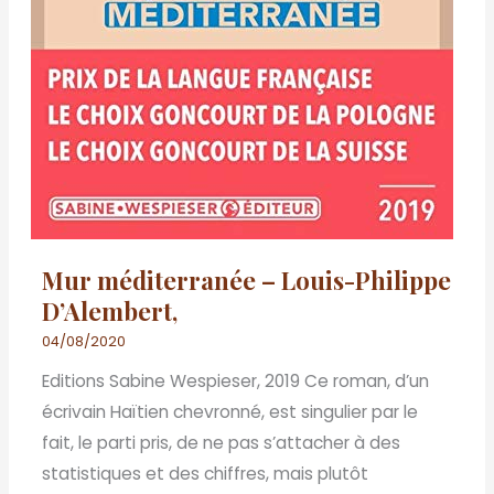
Mur méditerranée – Louis-Philippe
D’Alembert,
04/08/2020
Editions Sabine Wespieser, 2019 Ce roman, d’un
écrivain Haïtien chevronné, est singulier par le
fait, le parti pris, de ne pas s’attacher à des
statistiques et des chiffres, mais plutôt