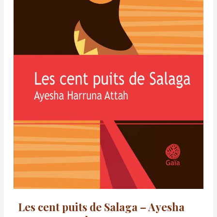
Les cent puits de Salaga – Ayesha