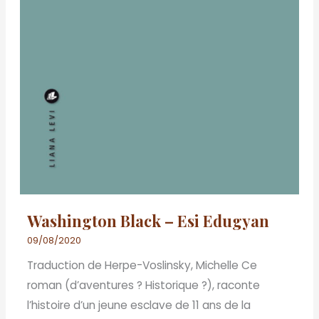
Washington Black – Esi Edugyan
09/08/2020
Traduction de Herpe-Voslinsky, Michelle Ce
roman (d’aventures ? Historique ?), raconte
l’histoire d’un jeune esclave de 11 ans de la