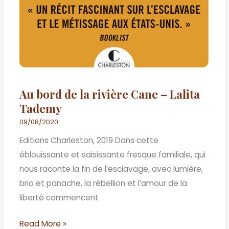
Au bord de la rivière Cane – Lalita
Tademy
09/08/2020
Editions Charleston, 2019 Dans cette
éblouissante et saisissante fresque familiale, qui
nous raconte la fin de l’esclavage, avec lumière,
brio et panache, la rébellion et l’amour de la
liberté commencent
Read More »