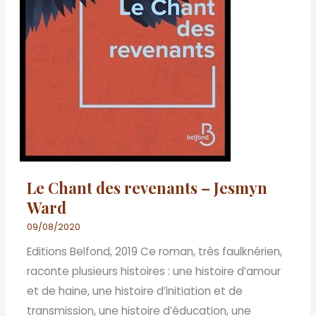
Le Chant des revenants – Jesmyn
Ward
09/08/2020
Editions Belfond, 2019 Ce roman, très faulknérien,
raconte plusieurs histoires : une histoire d’amour
et de haine, une histoire d’initiation et de
transmission, une histoire d’éducation, une