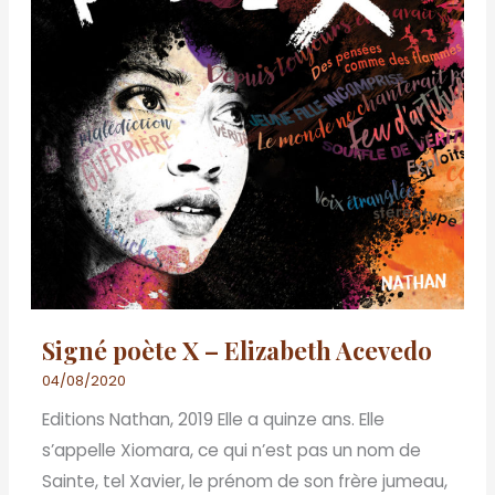
Signé poète X – Elizabeth Acevedo
04/08/2020
Editions Nathan, 2019 Elle a quinze ans. Elle
s’appelle Xiomara, ce qui n’est pas un nom de
Sainte, tel Xavier, le prénom de son frère jumeau,