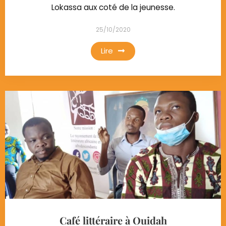
Lokassa aux coté de la jeunesse.
25/10/2020
Lire
Café littéraire à Ouidah