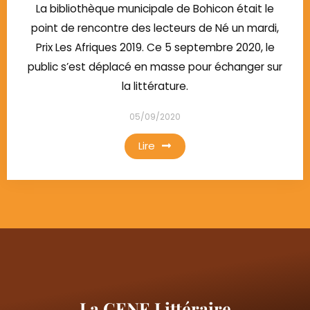
La bibliothèque municipale de Bohicon était le
point de rencontre des lecteurs de Né un mardi,
Prix Les Afriques 2019. Ce 5 septembre 2020, le
public s’est déplacé en masse pour échanger sur
la littérature.
05/09/2020
Lire
La CENE Littéraire