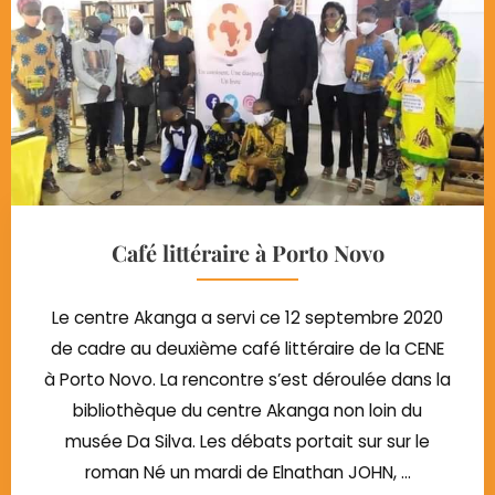
Café littéraire à Porto Novo
Le centre Akanga a servi ce 12 septembre 2020
de cadre au deuxième café littéraire de la CENE
à Porto Novo. La rencontre s’est déroulée dans la
bibliothèque du centre Akanga non loin du
musée Da Silva. Les débats portait sur sur le
roman Né un mardi de Elnathan JOHN, ...