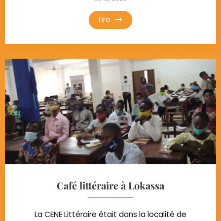
Lire
Café littéraire à Lokassa
La CENE Littéraire était dans la localité de