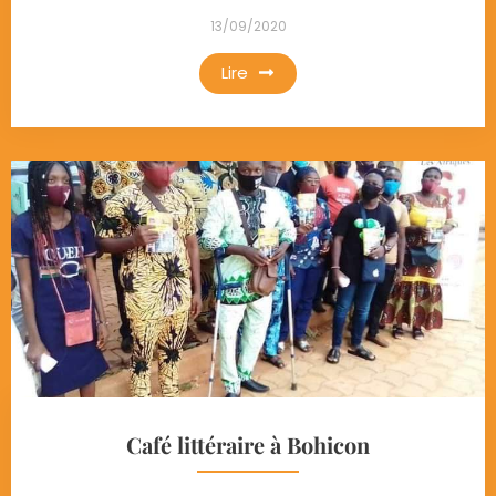
13/09/2020
Lire
Café littéraire à Bohicon