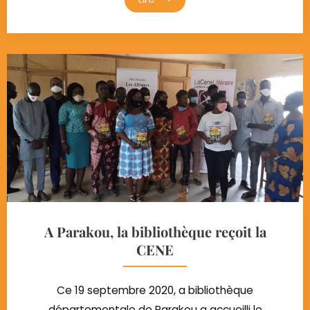
A Parakou, la bibliothèque reçoit la
CENE
Ce 19 septembre 2020, a bibliothèque
départementale de Parakou a accueilli le