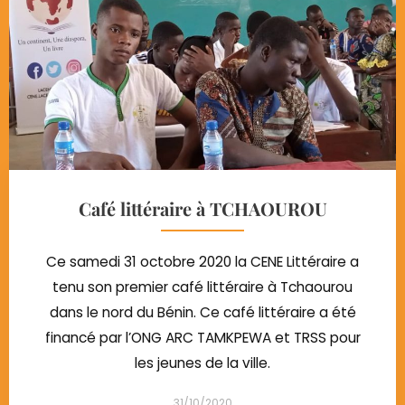
Café littéraire à TCHAOUROU
Ce samedi 31 octobre 2020 la CENE Littéraire a
tenu son premier café littéraire à Tchaourou
dans le nord du Bénin. Ce café littéraire a été
financé par l’ONG ARC TAMKPEWA et TRSS pour
les jeunes de la ville.
31/10/2020