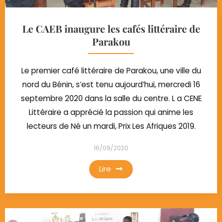
Le CAEB inaugure les cafés littéraire de
Parakou
Le premier café littéraire de Parakou, une ville du
nord du Bénin, s’est tenu aujourd’hui, mercredi 16
septembre 2020 dans la salle du centre. L a CENE
Littéraire a apprécié la passion qui anime les
lecteurs de Né un mardi, Prix Les Afriques 2019.
16/09/2020
Lire