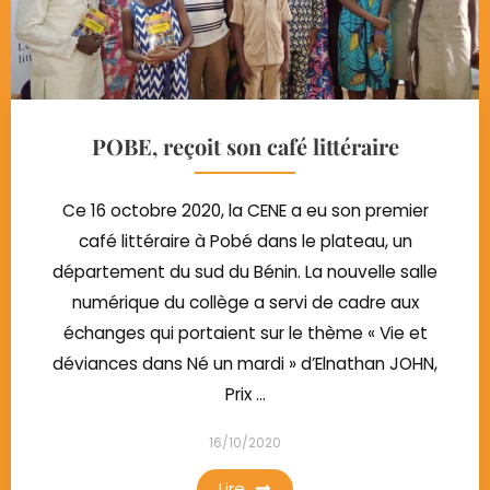
POBE, reçoit son café littéraire
Ce 16 octobre 2020, la CENE a eu son premier
café littéraire à Pobé dans le plateau, un
département du sud du Bénin. La nouvelle salle
numérique du collège a servi de cadre aux
échanges qui portaient sur le thème « Vie et
déviances dans Né un mardi » d’Elnathan JOHN,
Prix ...
16/10/2020
Lire