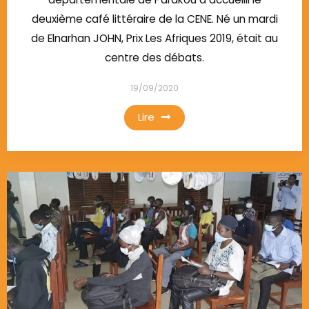
deuxième café littéraire de la CENE. Né un mardi
de Elnarhan JOHN, Prix Les Afriques 2019, était au
centre des débats.
19/09/2020
Lire