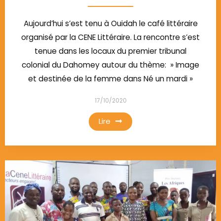
Aujourd’hui s’est tenu à Ouidah le café littéraire
organisé par la CENE Littéraire. La rencontre s’est
tenue dans les locaux du premier tribunal
colonial du Dahomey autour du thème: » Image
et destinée de la femme dans Né un mardi »
17/10/2020
Lire