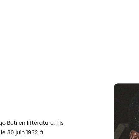
Beti en littérature, fils
le 30 juin 1932 à