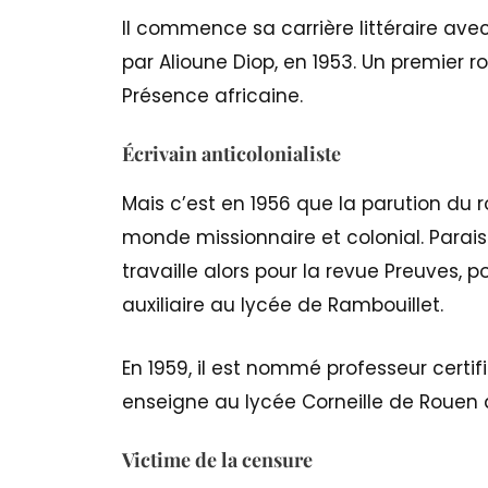
Il commence sa carrière littéraire ave
par Alioune Diop, en 1953. Un premier r
Présence africaine.
Écrivain anticolonialiste
Mais c’est en 1956 que la parution du 
monde missionnaire et colonial. Paraiss
travaille alors pour la revue Preuves, 
auxiliaire au lycée de Rambouillet.
En 1959, il est nommé professeur certif
enseigne au lycée Corneille de Rouen 
Victime de la censure