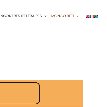
ENCONTRES LITTÉRAIRES
MONGO BETI