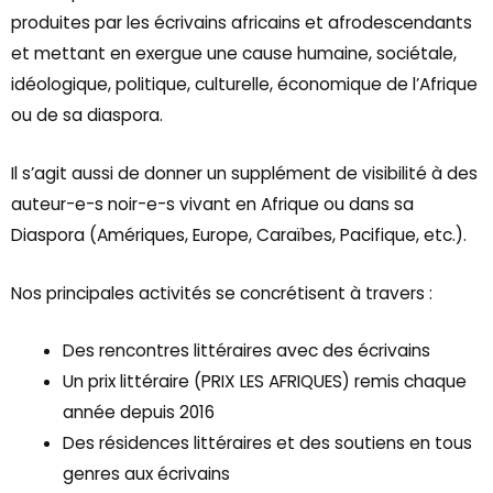
produites par les écrivains africains et afrodescendants
et mettant en exergue une cause humaine, sociétale,
idéologique, politique, culturelle, économique de l’Afrique
ou de sa diaspora.
Il s’agit aussi de donner un supplément de visibilité à des
auteur-e-s noir-e-s vivant en Afrique ou dans sa
Diaspora (Amériques, Europe, Caraïbes, Pacifique, etc.).
Nos principales activités se concrétisent à travers :
Des rencontres littéraires avec des écrivains
Un prix littéraire (PRIX LES AFRIQUES) remis chaque
année depuis 2016
Des résidences littéraires et des soutiens en tous
genres aux écrivains