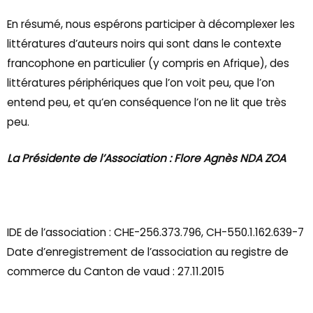
En résumé, nous espérons participer à décomplexer les
littératures d’auteurs noirs qui sont dans le contexte
francophone en particulier (y compris en Afrique), des
littératures périphériques que l’on voit peu, que l’on
entend peu, et qu’en conséquence l’on ne lit que très
peu.
La Présidente de l’Association : Flore Agnès NDA ZOA
IDE de l’association : CHE-256.373.796, CH-550.1.162.639-7
Date d’enregistrement de l’association au registre de
commerce du Canton de vaud : 27.11.2015