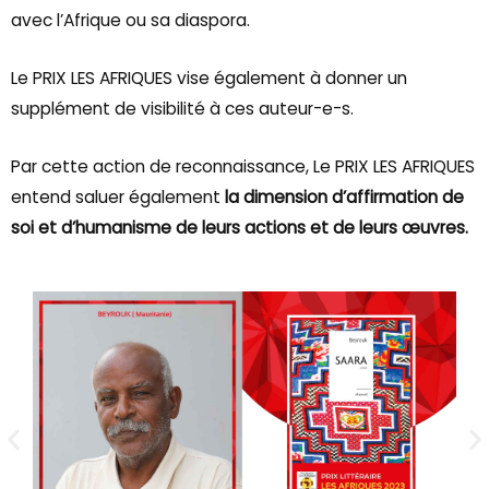
avec l’Afrique ou sa diaspora.
Le PRIX LES AFRIQUES vise également à donner un
supplément de visibilité à ces auteur-e-s.
Par cette action de reconnaissance, Le PRIX LES AFRIQUES
entend saluer également
la dimension d’affirmation de
soi et d’humanisme de leurs actions et de leurs œuvres.