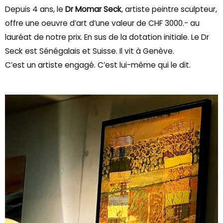
Depuis 4 ans, le
Dr Momar Seck
, artiste peintre sculpteur,
offre une oeuvre d’art d’une valeur de CHF 3000.- au
lauréat de notre prix. En sus de la dotation initiale. Le Dr
Seck est Sénégalais et Suisse. Il vit à Genève.
C’est un artiste engagé. C’est lui-même qui le dit.