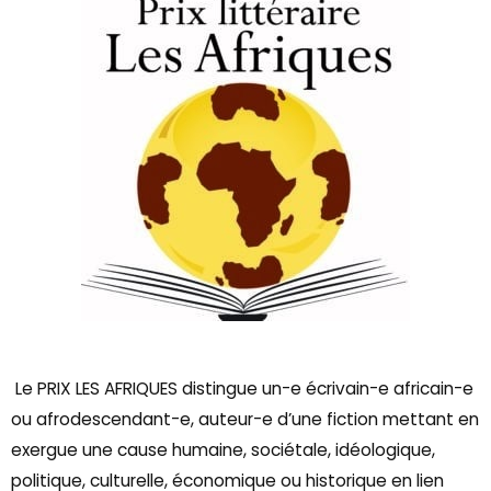
Le PRIX LES AFRIQUES distingue un-e écrivain-e africain-e
ou afrodescendant-e, auteur-e d’une fiction mettant en
exergue une cause humaine, sociétale, idéologique,
politique, culturelle, économique ou historique en lien