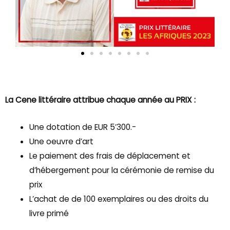
La Cene littéraire attribue chaque année au PRIX :
Une dotation de EUR 5’300.-
Une oeuvre d’art
Le paiement des frais de déplacement et
d’hébergement pour la cérémonie de remise du
prix
L’achat de de 100 exemplaires ou des droits du
livre primé