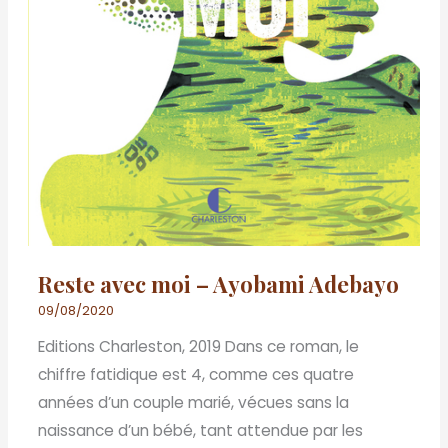
Reste avec moi – Ayobami Adebayo
09/08/2020
Editions Charleston, 2019 Dans ce roman, le
chiffre fatidique est 4, comme ces quatre
années d’un couple marié, vécues sans la
naissance d’un bébé, tant attendue par les