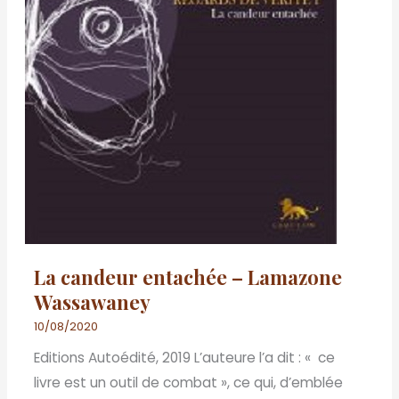
La candeur entachée – Lamazone
Wassawaney
10/08/2020
Editions Autoédité, 2019 L’auteure l’a dit : « ce
livre est un outil de combat », ce qui, d’emblée