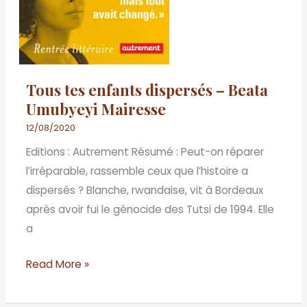
Tous tes enfants dispersés – Beata
Umubyeyi Mairesse
12/08/2020
Editions : Autrement Résumé : Peut-on réparer
l’irréparable, rassemble ceux que l’histoire a
dispersés ? Blanche, rwandaise, vit à Bordeaux
après avoir fui le génocide des Tutsi de 1994. Elle
a
Read More »