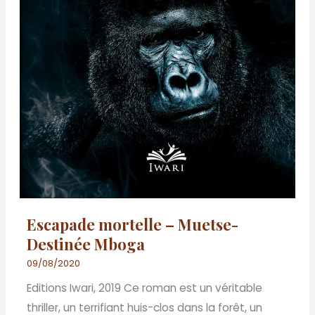
Escapade mortelle – Muetse-
Destinée Mboga
09/08/2020
Editions Iwari, 2019 Ce roman est un véritable
thriller, un terrifiant huis-clos dans la forêt, un