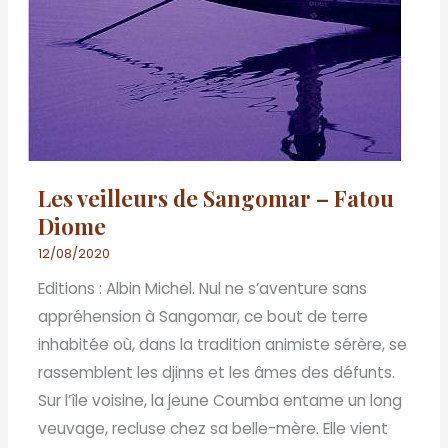
Les veilleurs de Sangomar – Fatou
Diome
12/08/2020
Editions : Albin Michel. Nul ne s’aventure sans
appréhension à Sangomar, ce bout de terre
inhabitée où, dans la tradition animiste sérère, se
rassemblent les djinns et les âmes des défunts.
Sur l’île voisine, la jeune Coumba entame un long
veuvage, recluse chez sa belle-mère. Elle vient