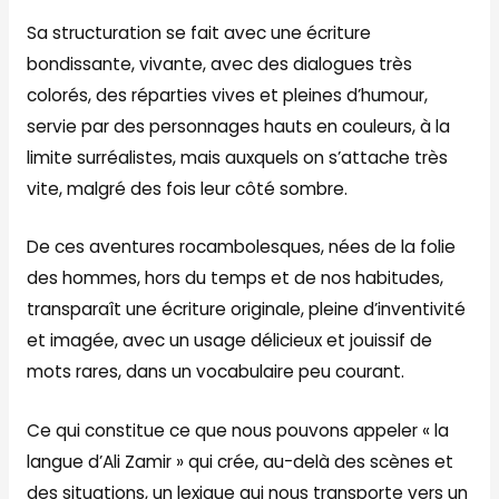
Sa structuration se fait avec une écriture
bondissante, vivante, avec des dialogues très
colorés, des réparties vives et pleines d’humour,
servie par des personnages hauts en couleurs, à la
limite surréalistes, mais auxquels on s’attache très
vite, malgré des fois leur côté sombre.
De ces aventures rocambolesques, nées de la folie
des hommes, hors du temps et de nos habitudes,
transparaît une écriture originale, pleine d’inventivité
et imagée, avec un usage délicieux et jouissif de
mots rares, dans un vocabulaire peu courant.
Ce qui constitue ce que nous pouvons appeler « la
langue d’Ali Zamir » qui crée, au-delà des scènes et
des situations, un lexique qui nous transporte vers un