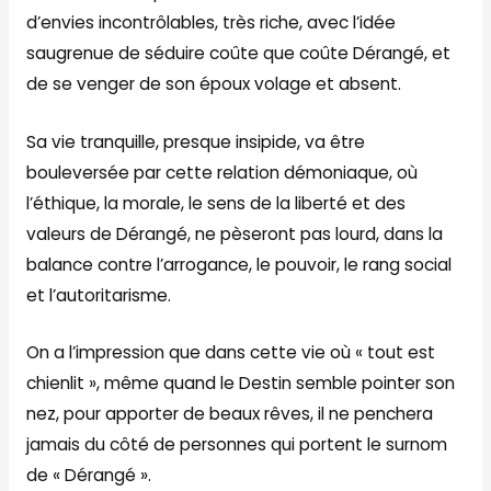
d’envies incontrôlables, très riche, avec l’idée
saugrenue de séduire coûte que coûte Dérangé, et
de se venger de son époux volage et absent.
Sa vie tranquille, presque insipide, va être
bouleversée par cette relation démoniaque, où
l’éthique, la morale, le sens de la liberté et des
valeurs de Dérangé, ne pèseront pas lourd, dans la
balance contre l’arrogance, le pouvoir, le rang social
et l’autoritarisme.
On a l’impression que dans cette vie où « tout est
chienlit », même quand le Destin semble pointer son
nez, pour apporter de beaux rêves, il ne penchera
jamais du côté de personnes qui portent le surnom
de « Dérangé ».