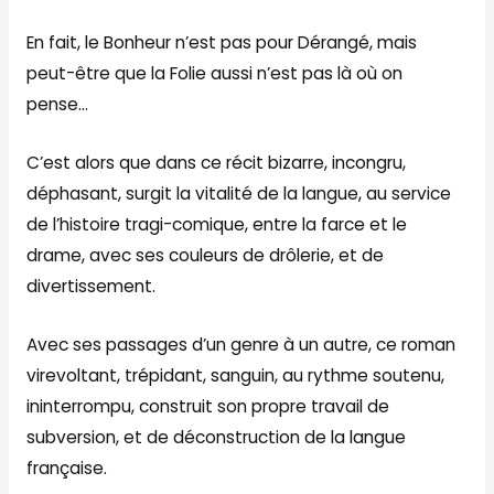
En fait, le Bonheur n’est pas pour Dérangé, mais
peut-être que la Folie aussi n’est pas là où on
pense…
C’est alors que dans ce récit bizarre, incongru,
déphasant, surgit la vitalité de la langue, au service
de l’histoire tragi-comique, entre la farce et le
drame, avec ses couleurs de drôlerie, et de
divertissement.
Avec ses passages d’un genre à un autre, ce roman
virevoltant, trépidant, sanguin, au rythme soutenu,
ininterrompu, construit son propre travail de
subversion, et de déconstruction de la langue
française.