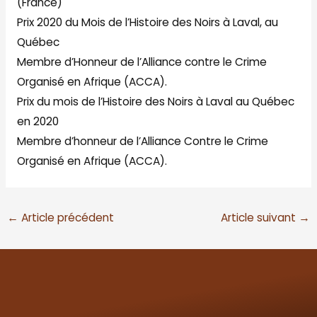
(France)
Prix 2020 du Mois de l’Histoire des Noirs à Laval, au
Québec
Membre d’Honneur de l’Alliance contre le Crime
Organisé en Afrique (ACCA).
Prix du mois de l’Histoire des Noirs à Laval au Québec
en 2020
Membre d’honneur de l’Alliance Contre le Crime
Organisé en Afrique (ACCA).
←
Article précédent
Article suivant
→