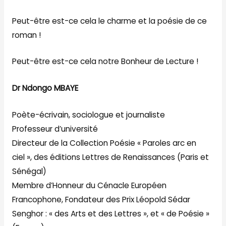
Peut-être est-ce cela le charme et la poésie de ce
roman !
Peut-être est-ce cela notre Bonheur de Lecture !
Dr Ndongo MBAYE
Poète-écrivain, sociologue et journaliste
Professeur d’université
Directeur de la Collection Poésie « Paroles arc en
ciel », des éditions Lettres de Renaissances (Paris et
Sénégal)
Membre d’Honneur du Cénacle Européen
Francophone, Fondateur des Prix Léopold Sédar
Senghor : « des Arts et des Lettres », et « de Poésie »