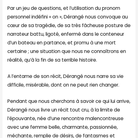
Par un jeu de questions, et l’utilisation du pronom
personnel indéfini « on », Dérangé nous convoque au
cœur de sa tragédie, de sa très fâcheuse posture de
narrateur battu, ligoté, enfermé dans le conteneur
d’un bateau en partance, et promu à une mort
certaine ; une situation que nous ne connaîtrons en
réalité, qu’à la fin de sa terrible histoire.
A l’entame de son récit, Dérangé nous narre sa vie
difficile, misérable, dont on ne peut rien changer.
Pendant que nous cherchons à savoir ce qui lui arrive,
Dérangé nous livre un récit tout cru, à la limite de
l’épouvante, née d’une rencontre malencontreuse
avec une femme belle, charmante, passionnée,
méchante, remplie de désirs, de fantasmes et