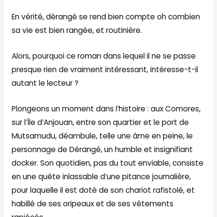
En vérité, dérangé se rend bien compte oh combien
sa vie est bien rangée, et routinière.
Alors, pourquoi ce roman dans lequel il ne se passe
presque rien de vraiment intéressant, intéresse-t-il
autant le lecteur ?
Plongeons un moment dans l’histoire : aux Comores,
sur l’Île d’Anjouan, entre son quartier et le port de
Mutsamudu, déambule, telle une âme en peine, le
personnage de Dérangé, un humble et insignifiant
docker. Son quotidien, pas du tout enviable, consiste
en une quête inlassable d’une pitance journalière,
pour laquelle il est doté de son chariot rafistolé, et
habillé de ses oripeaux et de ses vêtements