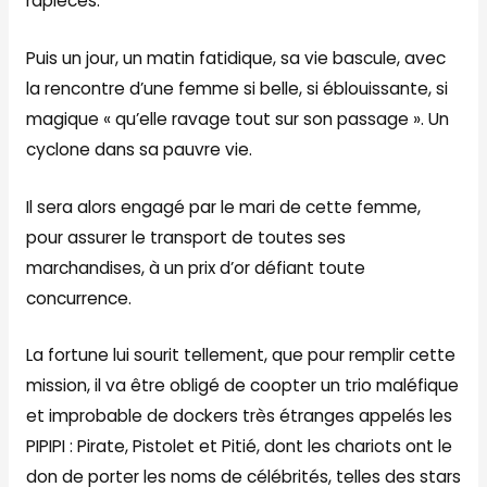
rapiécés.
Puis un jour, un matin fatidique, sa vie bascule, avec
la rencontre d’une femme si belle, si éblouissante, si
magique « qu’elle ravage tout sur son passage ». Un
cyclone dans sa pauvre vie.
Il sera alors engagé par le mari de cette femme,
pour assurer le transport de toutes ses
marchandises, à un prix d’or défiant toute
concurrence.
La fortune lui sourit tellement, que pour remplir cette
mission, il va être obligé de coopter un trio maléfique
et improbable de dockers très étranges appelés les
PIPIPI : Pirate, Pistolet et Pitié, dont les chariots ont le
don de porter les noms de célébrités, telles des stars