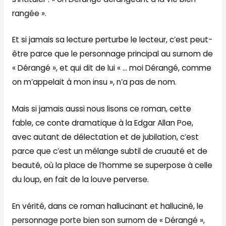
rangée ».
Et si jamais sa lecture perturbe le lecteur, c’est peut-
être parce que le personnage principal au surnom de
« Dérangé », et qui dit de lui « … moi Dérangé, comme
on m’appelait à mon insu », n’a pas de nom.
Mais si jamais aussi nous lisons ce roman, cette
fable, ce conte dramatique à la Edgar Allan Poe,
avec autant de délectation et de jubilation, c’est
parce que c’est un mélange subtil de cruauté et de
beauté, où la place de l’homme se superpose à celle
du loup, en fait de la louve perverse.
En vérité, dans ce roman hallucinant et halluciné, le
personnage porte bien son surnom de « Dérangé »,