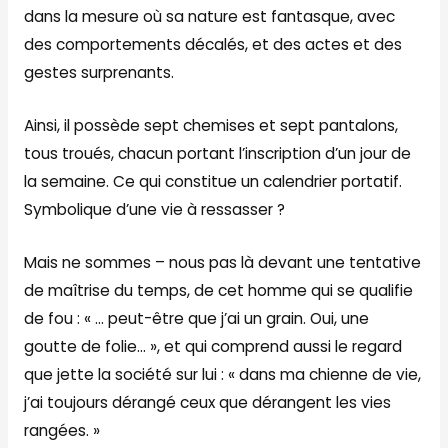
dans la mesure où sa nature est fantasque, avec
des comportements décalés, et des actes et des
gestes surprenants.
Ainsi, il possède sept chemises et sept pantalons,
tous troués, chacun portant l’inscription d’un jour de
la semaine. Ce qui constitue un calendrier portatif.
Symbolique d’une vie à ressasser ?
Mais ne sommes – nous pas là devant une tentative
de maîtrise du temps, de cet homme qui se qualifie
de fou : « … peut-être que j’ai un grain. Oui, une
goutte de folie… », et qui comprend aussi le regard
que jette la société sur lui : « dans ma chienne de vie,
j’ai toujours dérangé ceux que dérangent les vies
rangées. »