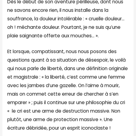
Dès le début de son aventure périlleuse, dont nous
ne savons encore rien, il nous installe dans la
souffrance, la douleur intolérable : « cruelle douleur…
oh ! méchante douleur. Pourtant, je ne suis qu’une
plaie saignante offerte aux mouches… ».
Et lorsque, compatissant, nous nous posons des
questions quant à sa situation de désespoir, le voilà
qui nous parle de liberté, dans une définition originale
et magistrale : « la liberté, c’est comme une femme
avec les jambes d’une gazelle. On l’aime à mourir,
mais on commet cette erreur de chercher à s’en
emparer » ; puis il continue sur une philosophie du cri
« le cri est une arme de destruction massive. Non
plutôt, une arme de protection massive ». Une
écriture débridée, pour un esprit iconoclaste !