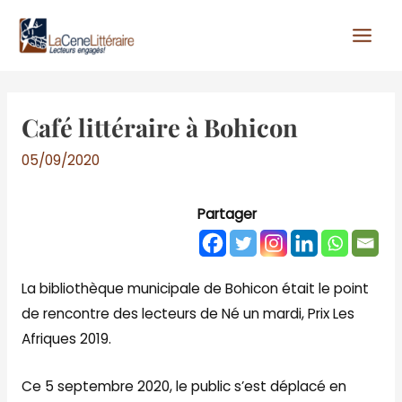
Aller
au
contenu
Café littéraire à Bohicon
05/09/2020
Partager
La bibliothèque municipale de Bohicon était le point
de rencontre des lecteurs de Né un mardi, Prix Les
Afriques 2019.
Ce 5 septembre 2020, le public s’est déplacé en