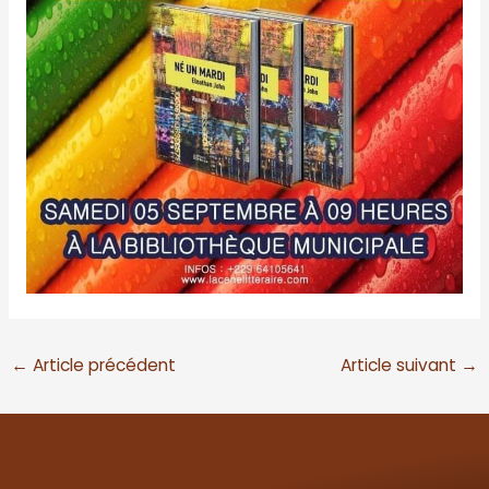
←
Article précédent
Article suivant
→