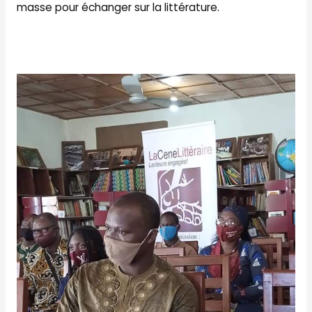
masse pour échanger sur la littérature.