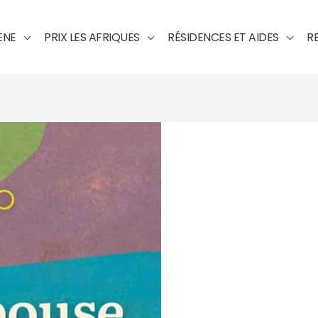
ENE
PRIX LES AFRIQUES
RÉSIDENCES ET AIDES
R