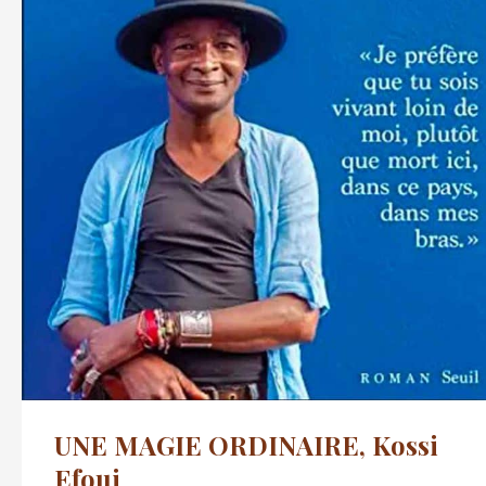
UNE MAGIE ORDINAIRE, Kossi
Efoui