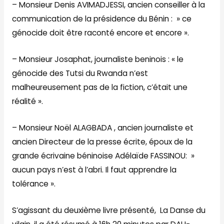
– Monsieur Denis AVIMADJESSI, ancien conseiller à la
communication de la présidence du Bénin : » ce
génocide doit être raconté encore et encore ».
– Monsieur Josaphat, journaliste beninois : « le
génocide des Tutsi du Rwanda n’est
malheureusement pas de la fiction, c’était une
réalité ».
– Monsieur Noël ALAGBADA , ancien journaliste et
ancien Directeur de la presse écrite, époux de la
grande écrivaine béninoise Adélaïde FASSINOU: »
aucun pays n’est à l’abri. Il faut apprendre la
tolérance ».
S’agissant du deuxième livre présenté, La Danse du