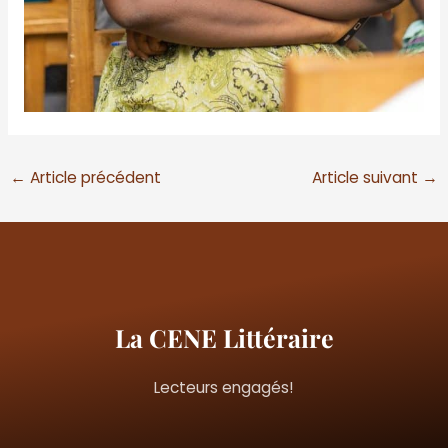
←
Article précédent
Article suivant
→
La CENE Littéraire
Lecteurs engagés!