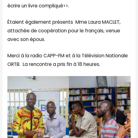
écrire un livre compliqué>>.
Étaient également présents Mme Laura MACLET,
attachée de coopération pour le français, venue
avec son époux.
Merci à la radio CAPP-FM et à la Télévision Nationale
ORTB. La rencontre a pris fin à 18 heures.