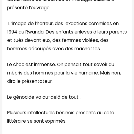
présenté l’ouvrage.
L ‘image de l’horreur, des exactions commises en
1994 au Rwanda. Des enfants enlevés à leurs parents
et tués devant eux, des femmes violées, des
hommes découpés avec des machettes.
Le choc est immense. On pensait tout savoir du
mépris des hommes pour la vie humaine. Mais non,
dira le présentateur.
Le génocide va au-delà de tout…
Plusieurs intellectuels béninois présents au café
littéraire se sont exprimés.