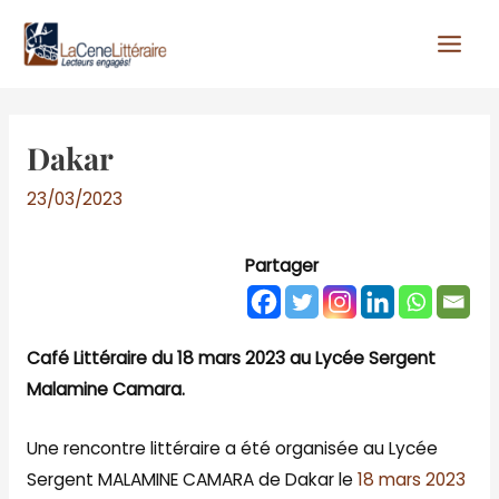
Aller
au
contenu
Dakar
23/03/2023
Partager
Café Littéraire du 18 mars 2023 au Lycée Sergent
Malamine Camara.
Une rencontre littéraire a été organisée au Lycée
Sergent MALAMINE CAMARA de Dakar le
18 mars 2023