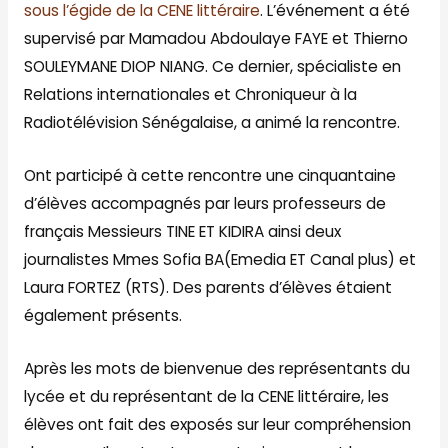
sous l’égide de la CENE littéraire
. L’événement a été
supervisé par Mamadou Abdoulaye FAYE et Thierno
SOULEYMANE DIOP NIANG. Ce dernier, spécialiste en
Relations internationales et Chroniqueur à la
Radiotélévision Sénégalaise, a animé la rencontre.
Ont participé à cette rencontre une cinquantaine
d’élèves accompagnés par leurs professeurs de
français Messieurs TINE ET KIDIRA ainsi deux
journalistes Mmes Sofia BA(Emedia ET Canal plus) et
Laura FORTEZ (RTS). Des parents d’élèves étaient
également présents.
Après les mots de bienvenue des représentants du
lycée et du représentant de la CENE littéraire, les
élèves ont fait des exposés sur leur compréhension