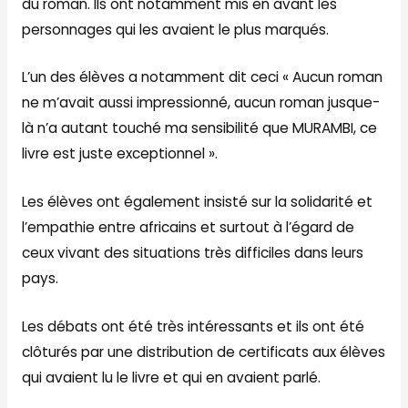
du roman. Ils ont notamment mis en avant les
personnages qui les avaient le plus marqués.
L’un des élèves a notamment dit ceci « Aucun roman
ne m’avait aussi impressionné, aucun roman jusque-
là n’a autant touché ma sensibilité que MURAMBI, ce
livre est juste exceptionnel ».
Les élèves ont également insisté sur la solidarité et
l’empathie entre africains et surtout à l’égard de
ceux vivant des situations très difficiles dans leurs
pays.
Les débats ont été très intéressants et ils ont été
clôturés par une distribution de certificats aux élèves
qui avaient lu le livre et qui en avaient parlé.