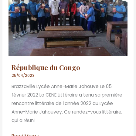
République du Congo
25/04/2023
Brazzaville Lycée Anne-Marie Jahouve Le 05
février 2022 La CENE Littéraire a tenu sa première
rencontre littéraire de l’année 2022 au Lycée
Anne-Marie Jahouvey. Ce rendez-vous littéraire,
qui a réuni
Read More »