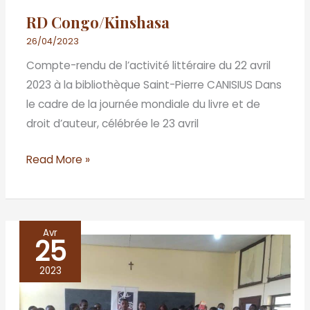
RD Congo/Kinshasa
26/04/2023
Compte-rendu de l’activité littéraire du 22 avril
2023 à la bibliothèque Saint-Pierre CANISIUS Dans
le cadre de la journée mondiale du livre et de
droit d’auteur, célébrée le 23 avril
Read More »
Avr
25
République
du
2023
Congo