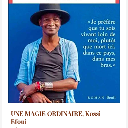
UNE MAGIE ORDINAIRE, Kossi
Efoui