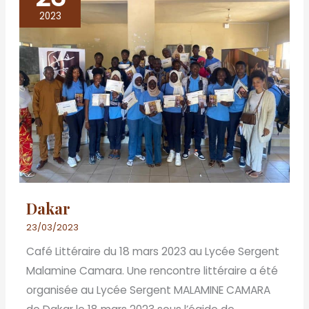
2023
Dakar
23/03/2023
Café Littéraire du 18 mars 2023 au Lycée Sergent
Malamine Camara. Une rencontre littéraire a été
organisée au Lycée Sergent MALAMINE CAMARA