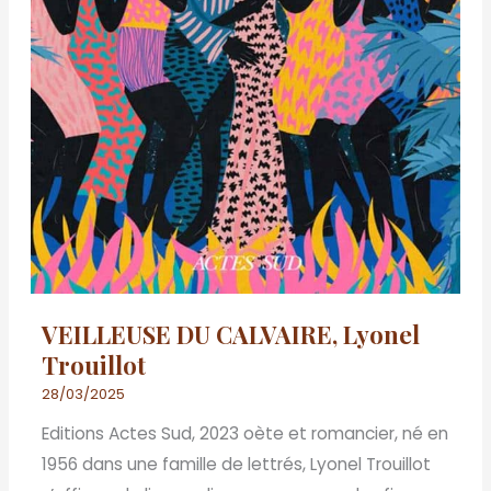
VEILLEUSE DU CALVAIRE, Lyonel
Trouillot
28/03/2025
Editions Actes Sud, 2023 oète et romancier, né en
1956 dans une famille de lettrés, Lyonel Trouillot