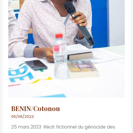
BENIN/Cotonou
05/06/2023
25 mars 2023 Récit fictionnel du génocide des