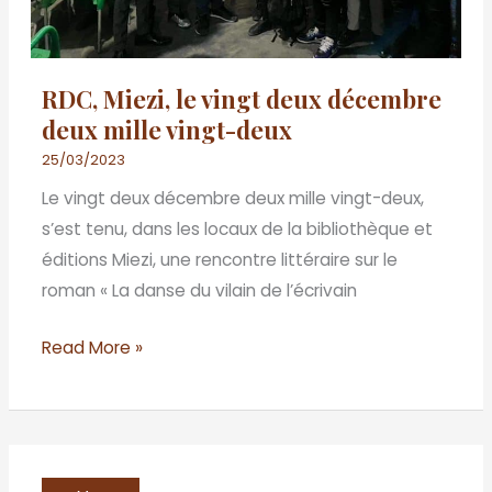
vingt-
deux
RDC, Miezi, le vingt deux décembre
deux mille vingt-deux
25/03/2023
Le vingt deux décembre deux mille vingt-deux,
s’est tenu, dans les locaux de la bibliothèque et
éditions Miezi, une rencontre littéraire sur le
roman « La danse du vilain de l’écrivain
Read More »
BENIN/