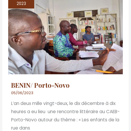
Porto-
2023
Novo
BENIN/ Porto-Novo
05/06/2023
L’an deux mille vingt-deux, le dix décembre à dix
heures a eu lieu une rencontre littéraire au CAEB-
Porto-Novo autour du thème : « Les enfants de la
rue dans