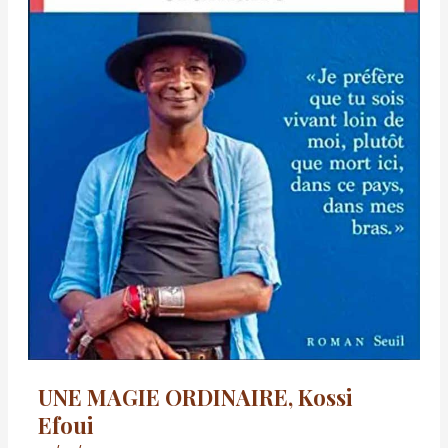
UNE MAGIE ORDINAIRE, Kossi
Efoui