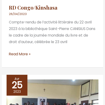
RD Congo/Kinshasa
26/04/2023
Compte-rendu de l’activité littéraire du 22 avril
2023 à la bibliothèque Saint-Pierre CANISIUS Dans
le cadre de la journée mondiale du livre et de
droit d’auteur, célébrée le 23 avril
Read More »
Avr
25
République
du
2023
Congo