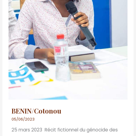
BENIN/Cotonou
05/06/2023
25 mars 2023 Récit fictionnel du génocide des