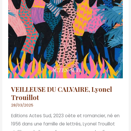
VEILLEUSE DU CALVAIRE, Lyonel
Trouillot
28/03/2025
Editions Actes Sud, 2023 oète et romancier, né en
1956 dans une famille de lettrés, Lyonel Trouillot