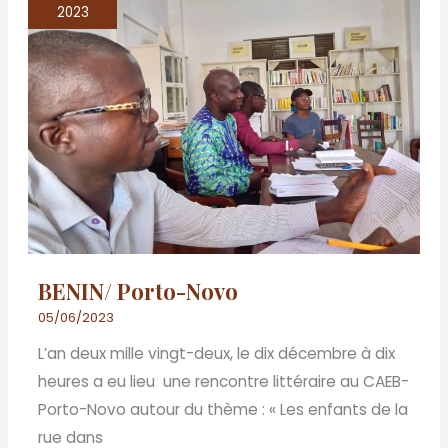
Porto-
2023
Novo
BENIN/ Porto-Novo
05/06/2023
L’an deux mille vingt-deux, le dix décembre à dix
heures a eu lieu une rencontre littéraire au CAEB-
Porto-Novo autour du thème : « Les enfants de la
rue dans