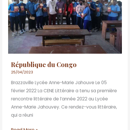
République du Congo
25/04/2023
Brazzaville Lycée Anne-Marie Jahouve Le 05
février 2022 La CENE Littéraire a tenu sa première
rencontre littéraire de l’année 2022 au Lycée
Anne-Marie Jahouvey. Ce rendez-vous littéraire,
qui a réuni
Read More »