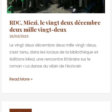
vingt-
deux
RDC, Miezi, le vingt deux décembre
deux mille vingt-deux
25/03/2023
Le vingt deux décembre deux mille vingt-deux,
s’est tenu, dans les locaux de la bibliothèque et
éditions Miezi, une rencontre littéraire sur le
roman « La danse du vilain de l’écrivain
Read More »
BENIN/