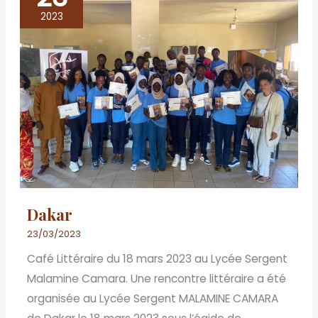
2023
Dakar
23/03/2023
Café Littéraire du 18 mars 2023 au Lycée Sergent
Malamine Camara. Une rencontre littéraire a été
organisée au Lycée Sergent MALAMINE CAMARA