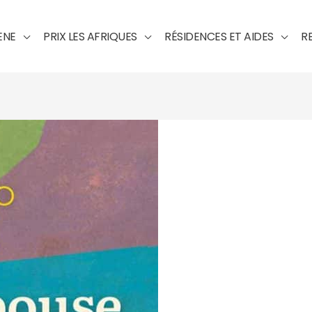
ENE
PRIX LES AFRIQUES
RÉSIDENCES ET AIDES
R