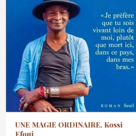
UNE MAGIE ORDINAIRE, Kossi
Efoui