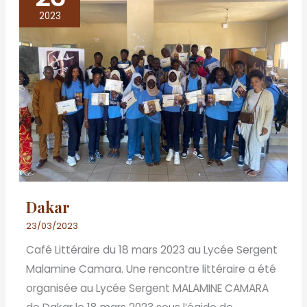
2023
Dakar
23/03/2023
Café Littéraire du 18 mars 2023 au Lycée Sergent
Malamine Camara. Une rencontre littéraire a été
organisée au Lycée Sergent MALAMINE CAMARA