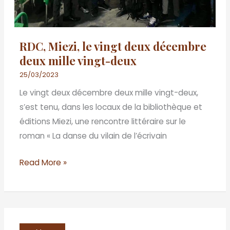
vingt-
deux
RDC, Miezi, le vingt deux décembre
deux mille vingt-deux
25/03/2023
Le vingt deux décembre deux mille vingt-deux,
s’est tenu, dans les locaux de la bibliothèque et
éditions Miezi, une rencontre littéraire sur le
roman « La danse du vilain de l’écrivain
Read More »
BENIN/