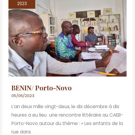
Porto-
2023
Novo
BENIN/ Porto-Novo
05/06/2023
L’an deux mille vingt-deux, le dix décembre à dix
heures a eu lieu une rencontre littéraire au CAEB-
Porto-Novo autour du thème : « Les enfants de la
rue dans