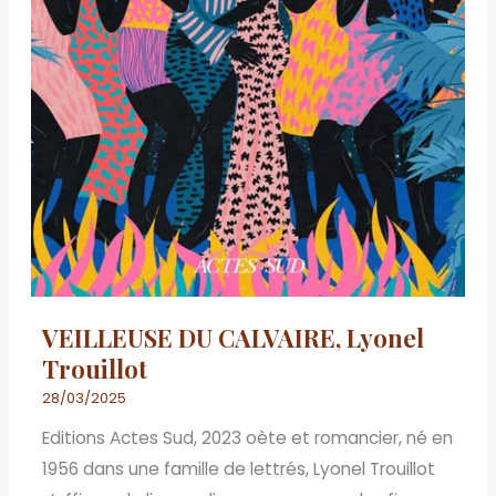
VEILLEUSE DU CALVAIRE, Lyonel
Trouillot
28/03/2025
Editions Actes Sud, 2023 oète et romancier, né en
1956 dans une famille de lettrés, Lyonel Trouillot