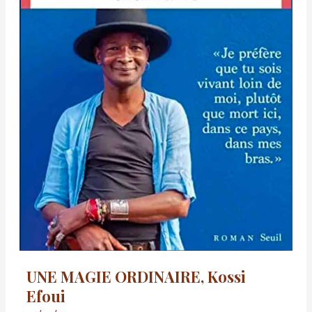
UNE MAGIE ORDINAIRE, Kossi
Efoui