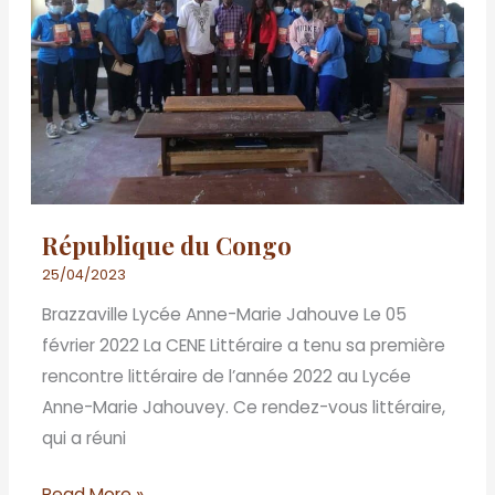
République du Congo
25/04/2023
Brazzaville Lycée Anne-Marie Jahouve Le 05
février 2022 La CENE Littéraire a tenu sa première
rencontre littéraire de l’année 2022 au Lycée
Anne-Marie Jahouvey. Ce rendez-vous littéraire,
qui a réuni
Read More »