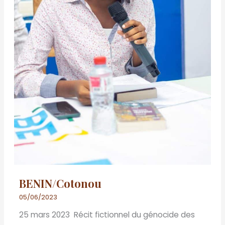
BENIN/Cotonou
05/06/2023
25 mars 2023 Récit fictionnel du génocide des