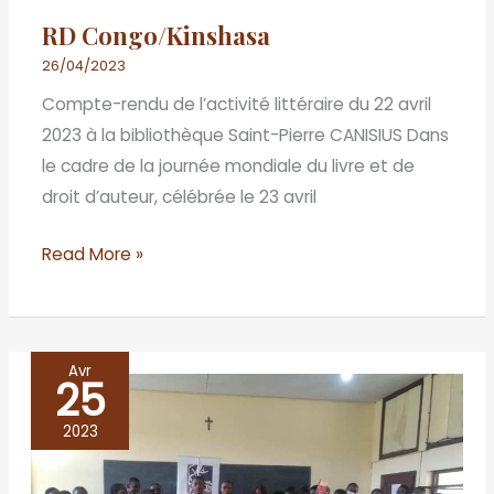
RD Congo/Kinshasa
26/04/2023
Compte-rendu de l’activité littéraire du 22 avril
2023 à la bibliothèque Saint-Pierre CANISIUS Dans
le cadre de la journée mondiale du livre et de
droit d’auteur, célébrée le 23 avril
Read More »
Avr
25
République
du
2023
Congo