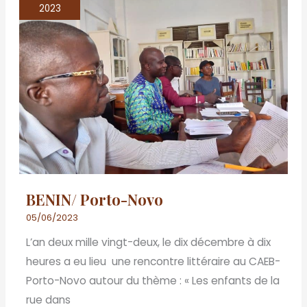
Porto-
2023
Novo
BENIN/ Porto-Novo
05/06/2023
L’an deux mille vingt-deux, le dix décembre à dix
heures a eu lieu une rencontre littéraire au CAEB-
Porto-Novo autour du thème : « Les enfants de la
rue dans