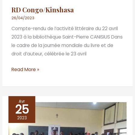
RD Congo/Kinshasa
26/04/2023
Compte-rendu de l’activité littéraire du 22 avril
2023 à la bibliothèque Saint-Pierre CANISIUS Dans
le cadre de la journée mondiale du livre et de
droit d’auteur, célébrée le 23 avril
Read More »
Avr
25
République
du
2023
Congo