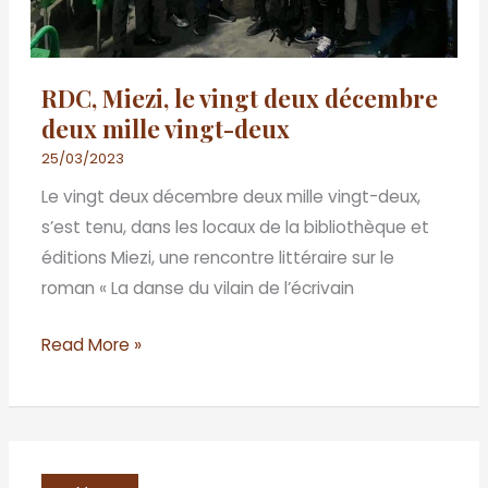
vingt-
deux
RDC, Miezi, le vingt deux décembre
deux mille vingt-deux
25/03/2023
Le vingt deux décembre deux mille vingt-deux,
s’est tenu, dans les locaux de la bibliothèque et
éditions Miezi, une rencontre littéraire sur le
roman « La danse du vilain de l’écrivain
Read More »
BENIN/