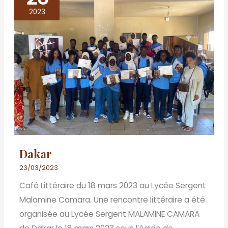
2023
Dakar
23/03/2023
Café Littéraire du 18 mars 2023 au Lycée Sergent
Malamine Camara. Une rencontre littéraire a été
organisée au Lycée Sergent MALAMINE CAMARA