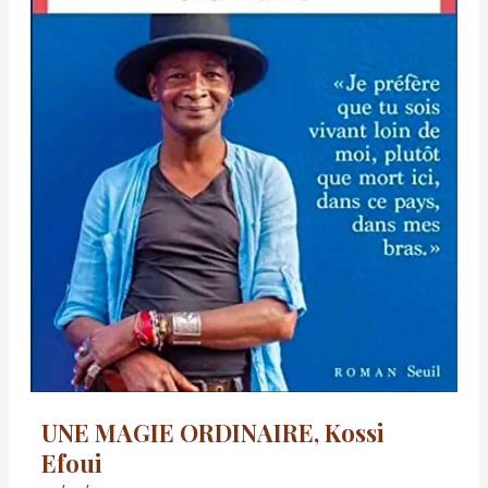
UNE MAGIE ORDINAIRE, Kossi
Efoui