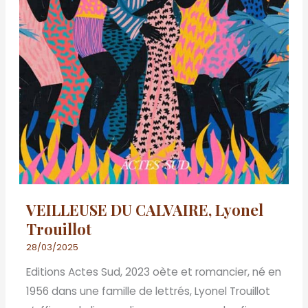
VEILLEUSE DU CALVAIRE, Lyonel
Trouillot
28/03/2025
Editions Actes Sud, 2023 oète et romancier, né en
1956 dans une famille de lettrés, Lyonel Trouillot