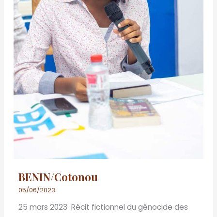
BENIN/Cotonou
05/06/2023
25 mars 2023 Récit fictionnel du génocide des