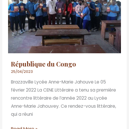
République du Congo
25/04/2023
Brazzaville Lycée Anne-Marie Jahouve Le 05
février 2022 La CENE Littéraire a tenu sa première
rencontre littéraire de l’année 2022 au Lycée
Anne-Marie Jahouvey. Ce rendez-vous littéraire,
qui a réuni
Read More »