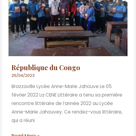
République du Congo
25/04/2023
Brazzaville Lycée Anne-Marie Jahouve Le 05
février 2022 La CENE Littéraire a tenu sa première
rencontre littéraire de l’année 2022 au Lycée
Anne-Marie Jahouvey. Ce rendez-vous littéraire,
qui a réuni
Read More »