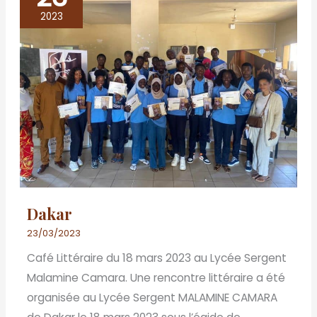
2023
Dakar
23/03/2023
Café Littéraire du 18 mars 2023 au Lycée Sergent
Malamine Camara. Une rencontre littéraire a été
organisée au Lycée Sergent MALAMINE CAMARA