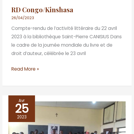
RD Congo/Kinshasa
26/04/2023
Compte-rendu de l’activité littéraire du 22 avril
2023 à la bibliothèque Saint-Pierre CANISIUS Dans
le cadre de la journée mondiale du livre et de
droit d’auteur, célébrée le 23 avril
Read More »
Avr
25
République
du
2023
Congo