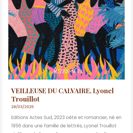
VEILLEUSE DU CALVAIRE, Lyonel
Trouillot
28/03/2025
Editions Actes Sud, 2023 oète et romancier, né en
1956 dans une famille de lettrés, Lyonel Trouillot