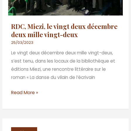
vingt-
deux
RDC, Miezi, le vingt deux décembre
deux mille vingt-deux
25/03/2023
Le vingt deux décembre deux mille vingt-deux,
s’est tenu, dans les locaux de la bibliothèque et
éditions Miezi, une rencontre littéraire sur le
roman « La danse du vilain de l’écrivain
Read More »
BENIN/