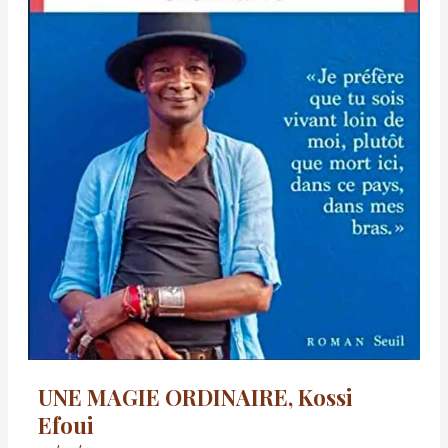
UNE MAGIE ORDINAIRE, Kossi
Efoui