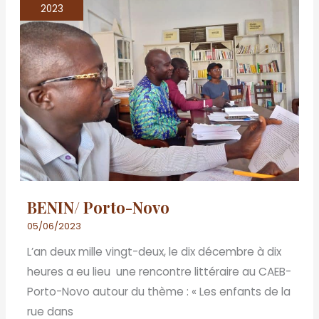
Porto-
2023
Novo
BENIN/ Porto-Novo
05/06/2023
L’an deux mille vingt-deux, le dix décembre à dix
heures a eu lieu une rencontre littéraire au CAEB-
Porto-Novo autour du thème : « Les enfants de la
rue dans