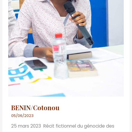
BENIN/Cotonou
05/06/2023
25 mars 2023 Récit fictionnel du génocide des