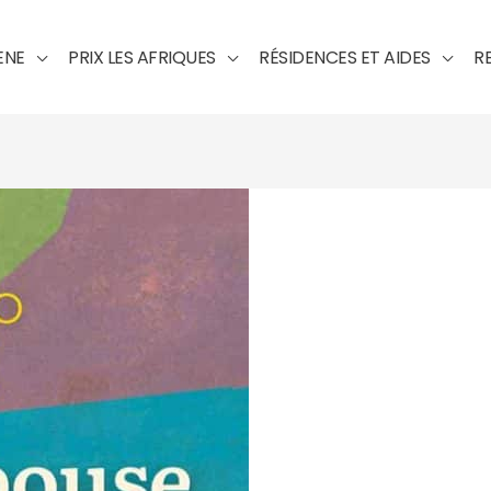
ENE
PRIX LES AFRIQUES
RÉSIDENCES ET AIDES
R