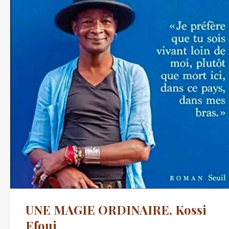
UNE MAGIE ORDINAIRE, Kossi
Efoui