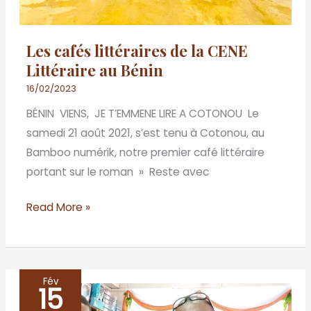
Les cafés littéraires de la CENE
Littéraire au Bénin
16/02/2023
BÉNIN VIENS, JE T’EMMENE LIRE A COTONOU Le
samedi 21 août 2021, s’est tenu à Cotonou, au
Bamboo numérik, notre premier café littéraire
portant sur le roman » Reste avec
Read More »
Fév
15
LES