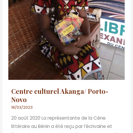
Centre culturel Akanga/ Porto-
Novo
18/03/2023
20 août 2020 La représentante de la Cène
littéraire au Bénin a été reçu par l’écrivaine et