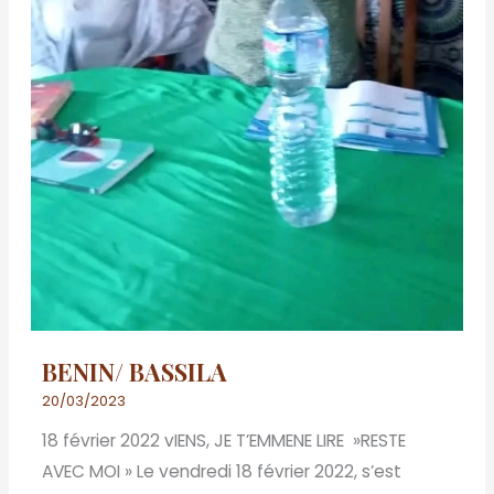
BENIN/ BASSILA
20/03/2023
18 février 2022 vIENS, JE T’EMMENE LIRE »RESTE
AVEC MOI » Le vendredi 18 février 2022, s’est