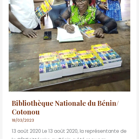
Bibliothèque Nationale du Bénin/
Cotonou
18/03/2023
13 août 2020 Le 13 août 2020, la représentante de