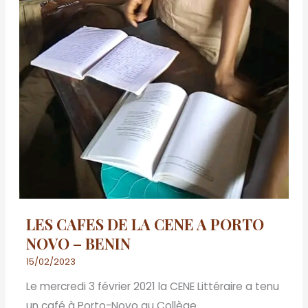
LES CAFES DE LA CENE A PORTO
NOVO – BENIN
15/02/2023
Le mercredi 3 février 2021 la CENE Littéraire a tenu
un café à Porto-Novo au Collège