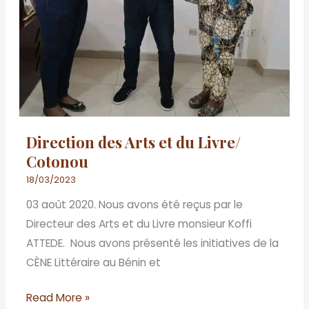
Direction des Arts et du Livre/
Cotonou
18/03/2023
03 août 2020. Nous avons été reçus par le
Directeur des Arts et du Livre monsieur Koffi
ATTEDE. Nous avons présenté les initiatives de la
CÈNE Littéraire au Bénin et
Read More »