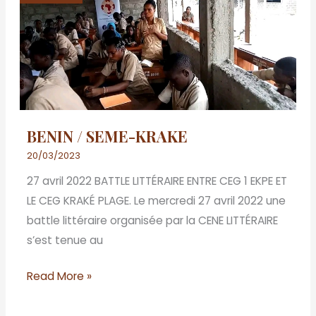
SEME-
KRAKE
BENIN / SEME-KRAKE
20/03/2023
27 avril 2022 BATTLE LITTÉRAIRE ENTRE CEG 1 EKPE ET
LE CEG KRAKÉ PLAGE. Le mercredi 27 avril 2022 une
battle littéraire organisée par la CENE LITTÉRAIRE
s’est tenue au
Read More »