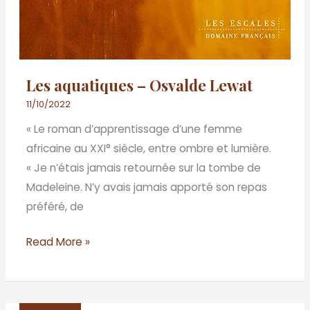
Les aquatiques – Osvalde Lewat
11/10/2022
« Le roman d’apprentissage d’une femme
africaine au XXI° siècle, entre ombre et lumière.
« Je n’étais jamais retournée sur la tombe de
Madeleine. N’y avais jamais apporté son repas
préféré, de
Read More »