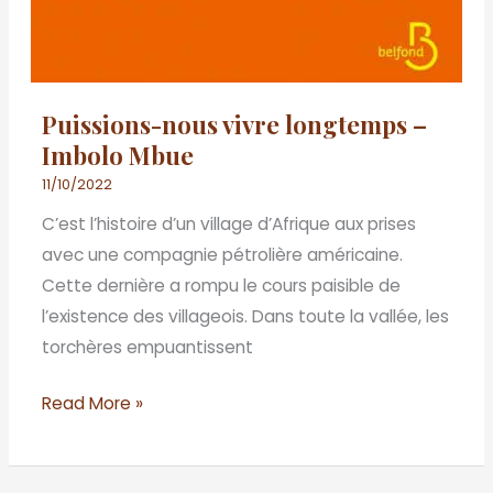
Puissions-nous vivre longtemps –
Imbolo Mbue
11/10/2022
C’est l’histoire d’un village d’Afrique aux prises
avec une compagnie pétrolière américaine.
Cette dernière a rompu le cours paisible de
l’existence des villageois. Dans toute la vallée, les
torchères empuantissent
Read More »