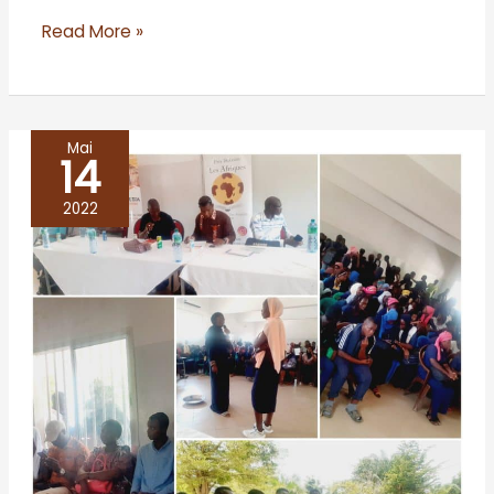
Read More »
Mai
14
ZIGUINCHOR
2022