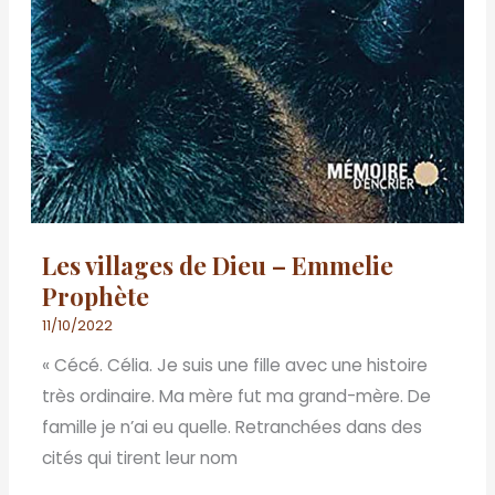
Les villages de Dieu – Emmelie
Prophète
11/10/2022
« Cécé. Célia. Je suis une fille avec une histoire
très ordinaire. Ma mère fut ma grand-mère. De
famille je n’ai eu quelle. Retranchées dans des
cités qui tirent leur nom