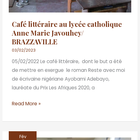
Café littéraire au lycée catholique
Anne Marie Javouhey/
BRAZZAVILLE
03/02/2023
05/02/2022 Le café littéraire, dont le but a été
de mettre en exergue le roman Reste avec moi
de écrivaine nigériane Ayobami Adebayo,
lauréate du Prix Les Afriques 2020, a
Read More »
Fév