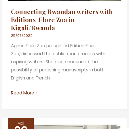
Connecting Rwandan writers with
Editions Flore Zoa in
Kigali/Rwanda
25/07/2022
Agnès Flore Zoa presented Edition Flore
Zoa, discussed the publication process with
aspiring writers. She also announced the
possibility of publishing manuscripts in both
English and French.
Read More »
Mai