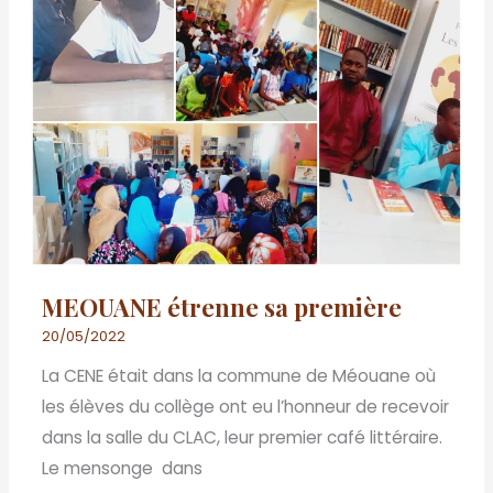
MEOUANE étrenne sa première
20/05/2022
La CENE était dans la commune de Méouane où
les élèves du collège ont eu l’honneur de recevoir
dans la salle du CLAC, leur premier café littéraire.
Le mensonge dans