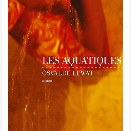
Osvalde
Lewat