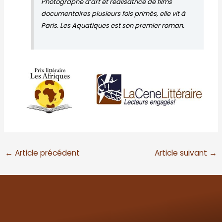
Photographe d’art et réalisatrice de films
documentaires plusieurs fois primés, elle vit à
Paris. Les Aquatiques est son premier roman.
←
Article précédent
Article suivant
→