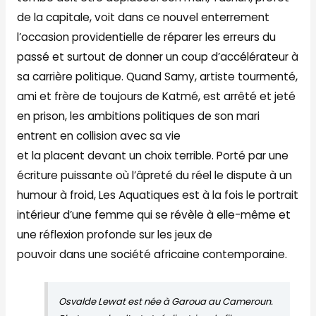
de la capitale, voit dans ce nouvel enterrement
l’occasion providentielle de réparer les erreurs du
passé et surtout de donner un coup d’accélérateur à
sa carrière politique. Quand Samy, artiste tourmenté,
ami et frère de toujours de Katmé, est arrêté et jeté
en prison, les ambitions politiques de son mari
entrent en collision avec sa vie
et la placent devant un choix terrible. Porté par une
écriture puissante où l’âpreté du réel le dispute à un
humour à froid, Les Aquatiques est à la fois le portrait
intérieur d’une femme qui se révèle à elle-même et
une réflexion profonde sur les jeux de
pouvoir dans une société africaine contemporaine.
Osvalde Lewat est née à Garoua au Cameroun.