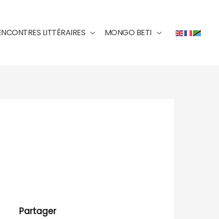
ENCONTRES LITTÉRAIRES
MONGO BETI
Partager