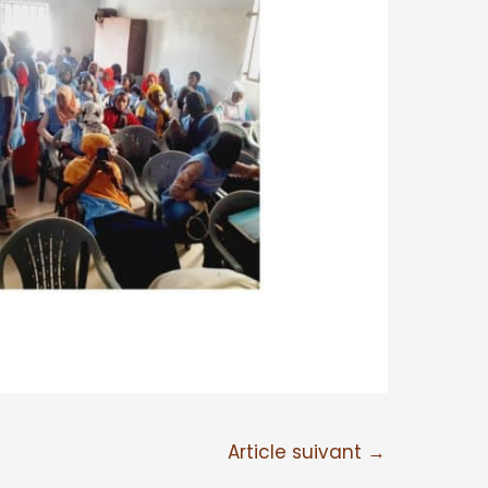
Article suivant
→