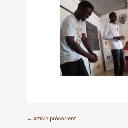
←
Article précédent