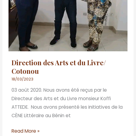
Direction des Arts et du Livre/
Cotonou
18/03/2023
03 août 2020. Nous avons été reçus par le
Directeur des Arts et du Livre monsieur Koffi
ATTEDE. Nous avons présenté les initiatives de la
CÈNE Littéraire au Bénin et
Read More »