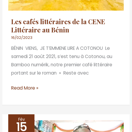
Les cafés littéraires de la CENE
Littéraire au Bénin
16/02/2023
BÉNIN VIENS, JE T’EMMENE LIRE A COTONOU Le
samedi 21 août 2021, s’est tenu à Cotonou, au
Bamboo numérik, notre premier café littéraire
portant sur le roman » Reste avec
Read More »
Fév
15
LES