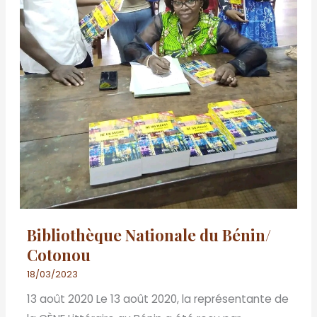
Bibliothèque Nationale du Bénin/
Cotonou
18/03/2023
13 août 2020 Le 13 août 2020, la représentante de