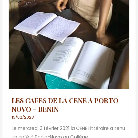
LES CAFES DE LA CENE A PORTO
NOVO – BENIN
15/02/2023
Le mercredi 3 février 2021 la CENE Littéraire a tenu
un café à Porto-Novo au Collège