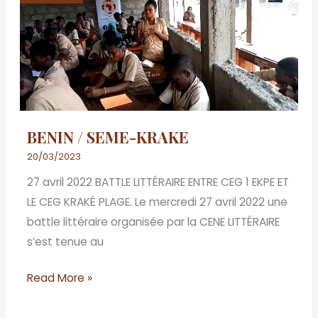
SEME-
KRAKE
BENIN / SEME-KRAKE
20/03/2023
27 avril 2022 BATTLE LITTÉRAIRE ENTRE CEG 1 EKPE ET
LE CEG KRAKÉ PLAGE. Le mercredi 27 avril 2022 une
battle littéraire organisée par la CENE LITTÉRAIRE
s’est tenue au
Read More »