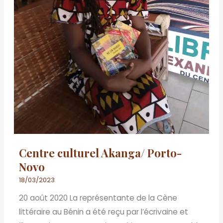
Centre culturel Akanga/ Porto-
Novo
18/03/2023
20 août 2020 La représentante de la Cène
littéraire au Bénin a été reçu par l’écrivaine et