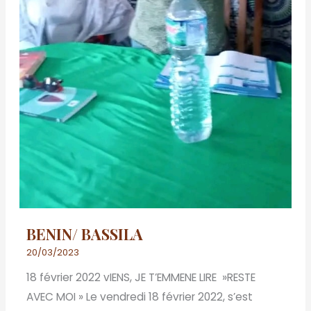
BENIN/ BASSILA
20/03/2023
18 février 2022 vIENS, JE T’EMMENE LIRE »RESTE
AVEC MOI » Le vendredi 18 février 2022, s’est