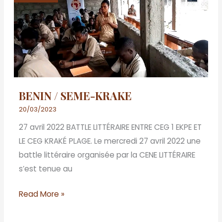
SEME-
KRAKE
BENIN / SEME-KRAKE
20/03/2023
27 avril 2022 BATTLE LITTÉRAIRE ENTRE CEG 1 EKPE ET
LE CEG KRAKÉ PLAGE. Le mercredi 27 avril 2022 une
battle littéraire organisée par la CENE LITTÉRAIRE
s’est tenue au
Read More »