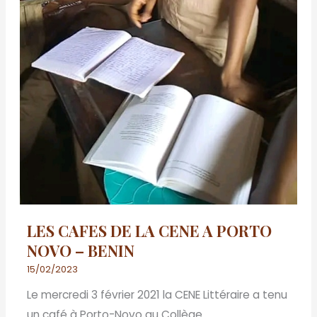
LES CAFES DE LA CENE A PORTO
NOVO – BENIN
15/02/2023
Le mercredi 3 février 2021 la CENE Littéraire a tenu
un café à Porto-Novo au Collège