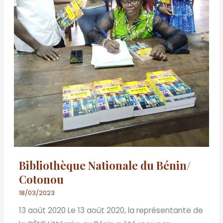
Bibliothèque Nationale du Bénin/
Cotonou
18/03/2023
13 août 2020 Le 13 août 2020, la représentante de