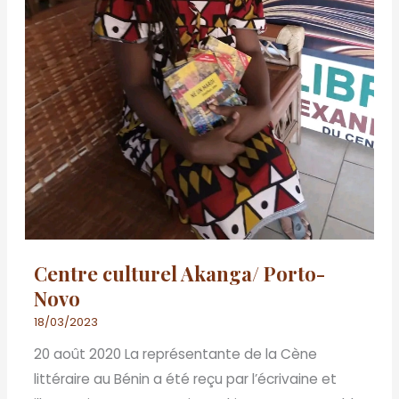
Centre culturel Akanga/ Porto-
Novo
18/03/2023
20 août 2020 La représentante de la Cène
littéraire au Bénin a été reçu par l’écrivaine et