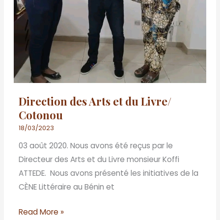
Direction des Arts et du Livre/
Cotonou
18/03/2023
03 août 2020. Nous avons été reçus par le
Directeur des Arts et du Livre monsieur Koffi
ATTEDE. Nous avons présenté les initiatives de la
CÈNE Littéraire au Bénin et
Read More »