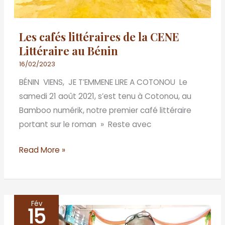
Les cafés littéraires de la CENE
Littéraire au Bénin
16/02/2023
BÉNIN VIENS, JE T’EMMENE LIRE A COTONOU Le
samedi 21 août 2021, s’est tenu à Cotonou, au
Bamboo numérik, notre premier café littéraire
portant sur le roman » Reste avec
Read More »
Fév
15
LES