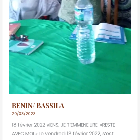
BENIN/ BASSILA
20/03/2023
18 février 2022 vIENS, JE T’EMMENE LIRE »RESTE
AVEC MOI » Le vendredi 18 février 2022, s’est