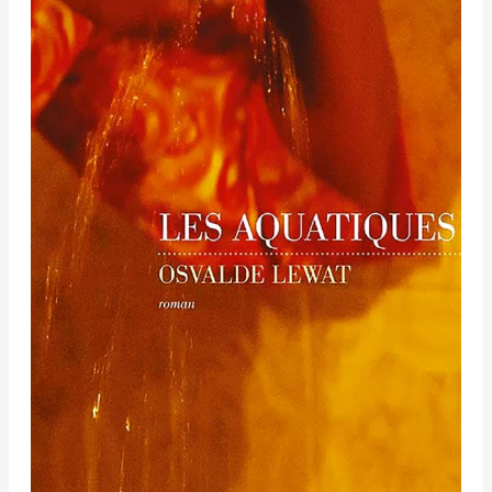
Osvalde
Lewat