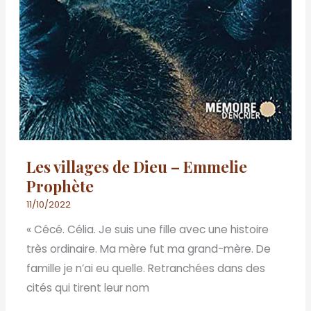
Les villages de Dieu – Emmelie
Prophète
11/10/2022
« Cécé. Célia. Je suis une fille avec une histoire
très ordinaire. Ma mère fut ma grand-mère. De
famille je n’ai eu quelle. Retranchées dans des
cités qui tirent leur nom