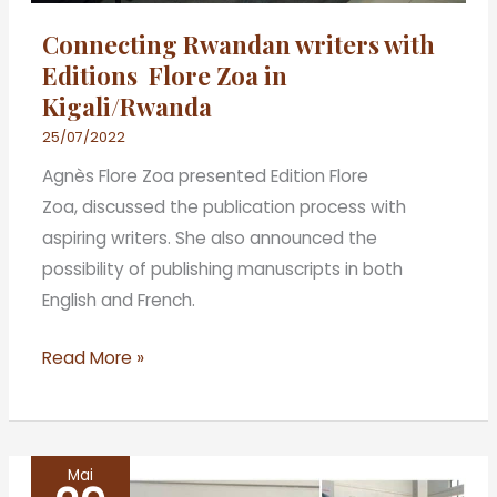
Connecting Rwandan writers with
Editions Flore Zoa in
Kigali/Rwanda
25/07/2022
Agnès Flore Zoa presented Edition Flore
Zoa, discussed the publication process with
aspiring writers. She also announced the
possibility of publishing manuscripts in both
English and French.
Read More »
Mai