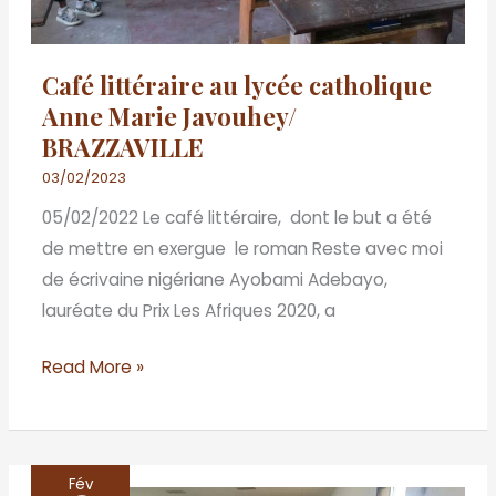
Café littéraire au lycée catholique
Anne Marie Javouhey/
BRAZZAVILLE
03/02/2023
05/02/2022 Le café littéraire, dont le but a été
de mettre en exergue le roman Reste avec moi
de écrivaine nigériane Ayobami Adebayo,
lauréate du Prix Les Afriques 2020, a
Read More »
Fév