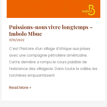
Puissions-nous vivre longtemps –
Imbolo Mbue
11/10/2022
C’est l’histoire d’un village d’Afrique aux prises
avec une compagnie pétrolière américaine.
Cette dernière a rompu le cours paisible de
l’existence des villageois. Dans toute la vallée, les
torchères empuantissent
Read More »