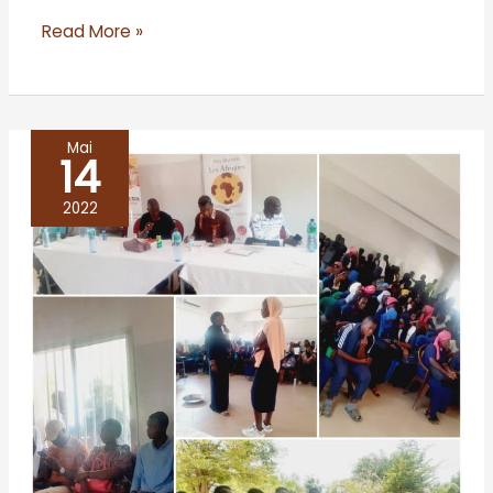
Read More »
Mai
14
ZIGUINCHOR
2022