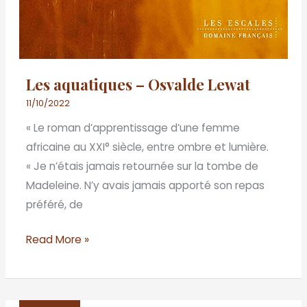
Les aquatiques – Osvalde Lewat
11/10/2022
« Le roman d’apprentissage d’une femme
africaine au XXI° siècle, entre ombre et lumière.
« Je n’étais jamais retournée sur la tombe de
Madeleine. N’y avais jamais apporté son repas
préféré, de
Read More »