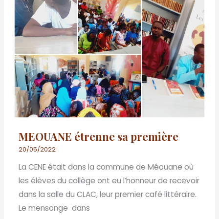
MEOUANE étrenne sa première
20/05/2022
La CENE était dans la commune de Méouane où
les élèves du collège ont eu l’honneur de recevoir
dans la salle du CLAC, leur premier café littéraire.
Le mensonge dans