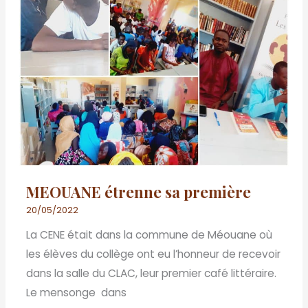
MEOUANE étrenne sa première
20/05/2022
La CENE était dans la commune de Méouane où
les élèves du collège ont eu l’honneur de recevoir
dans la salle du CLAC, leur premier café littéraire.
Le mensonge dans