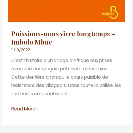
Puissions-nous vivre longtemps –
Imbolo Mbue
11/10/2022
C’est l’histoire d’un village d’Afrique aux prises
avec une compagnie pétrolière américaine.
Cette dernière a rompu le cours paisible de
l’existence des villageois. Dans toute la vallée, les
torchères empuantissent
Read More »