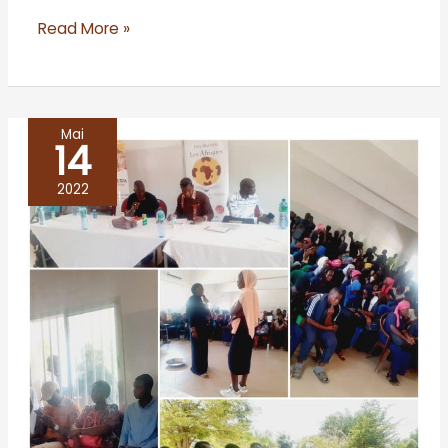
Read More »
Mai
14
ZIGUINCHOR
2022