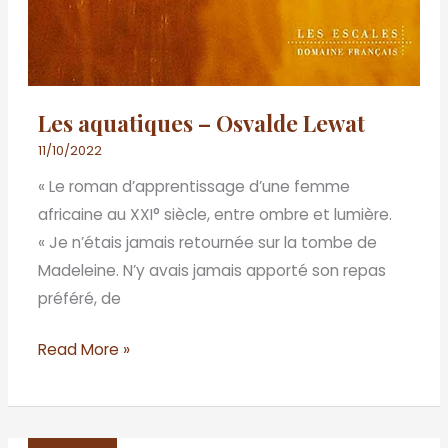
Les aquatiques – Osvalde Lewat
11/10/2022
« Le roman d’apprentissage d’une femme
africaine au XXI° siècle, entre ombre et lumière.
« Je n’étais jamais retournée sur la tombe de
Madeleine. N’y avais jamais apporté son repas
préféré, de
Read More »