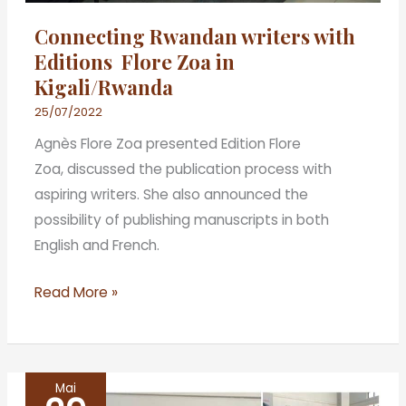
Connecting Rwandan writers with
Editions Flore Zoa in
Kigali/Rwanda
25/07/2022
Agnès Flore Zoa presented Edition Flore
Zoa, discussed the publication process with
aspiring writers. She also announced the
possibility of publishing manuscripts in both
English and French.
Read More »
Mai