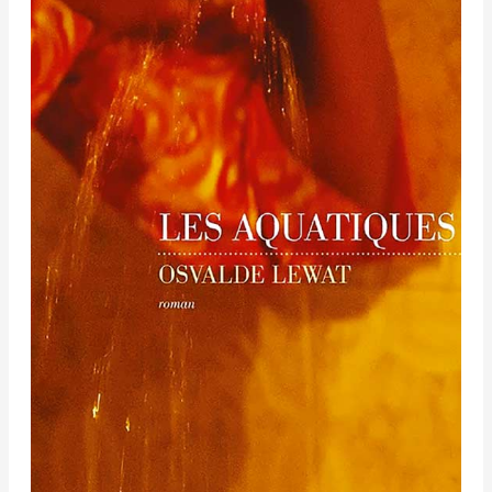
Osvalde
Lewat