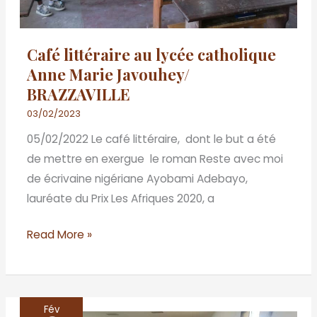
Café littéraire au lycée catholique
Anne Marie Javouhey/
BRAZZAVILLE
03/02/2023
05/02/2022 Le café littéraire, dont le but a été
de mettre en exergue le roman Reste avec moi
de écrivaine nigériane Ayobami Adebayo,
lauréate du Prix Les Afriques 2020, a
Read More »
Fév