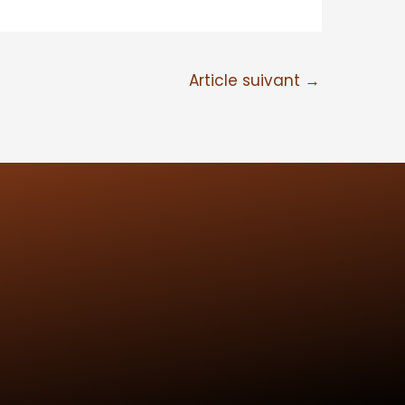
Article suivant
→