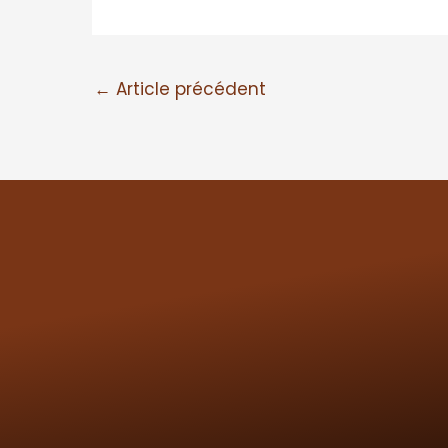
←
Article précédent