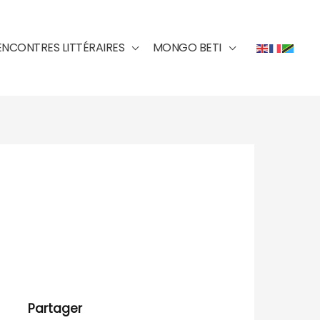
ENCONTRES LITTÉRAIRES
MONGO BETI
Partager