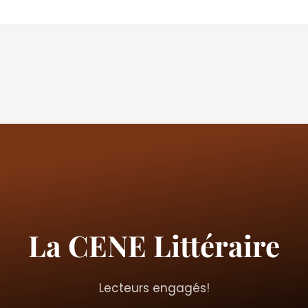
La CENE Littéraire
Lecteurs engagés!