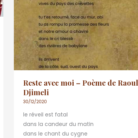
Reste avec moi – Poème de Raou
Djimeli
30/12/2020
le réveil est fatal
dans la candeur du matin
dans le chant du cygne