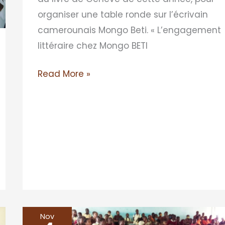
organiser une table ronde sur l’écrivain
camerounais Mongo Beti. « L’engagement
littéraire chez Mongo BETI
Read More »
Nov