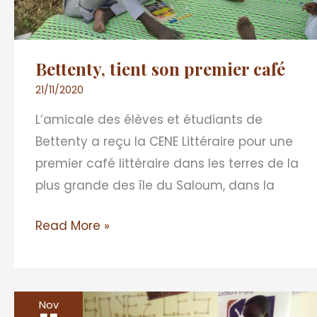
Bettenty, tient son premier café
21/11/2020
L’amicale des élèves et étudiants de
Bettenty a reçu la CENE Littéraire pour une
premier café littéraire dans les terres de la
plus grande des île du Saloum, dans la
Read More »
Nov