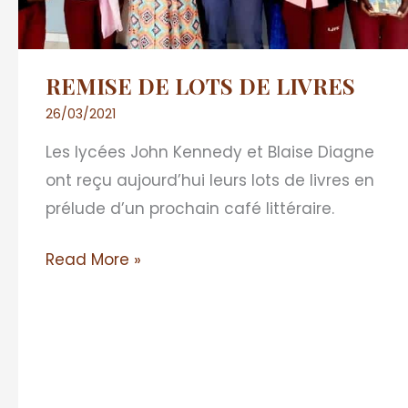
REMISE DE LOTS DE LIVRES
26/03/2021
Les lycées John Kennedy et Blaise Diagne
ont reçu aujourd’hui leurs lots de livres en
prélude d’un prochain café littéraire.
Read More »