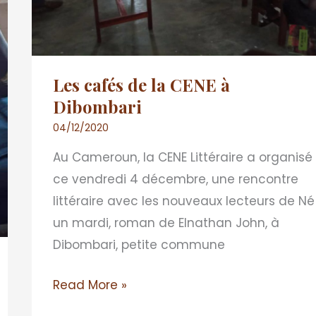
Les cafés de la CENE à
Dibombari
04/12/2020
Au Cameroun, la CENE Littéraire a organisé
ce vendredi 4 décembre, une rencontre
littéraire avec les nouveaux lecteurs de Né
un mardi, roman de Elnathan John, à
Dibombari, petite commune
Read More »