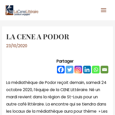
Aller
au
contenu
LA CENE A PODOR
23/10/2020
Partager
La médiathèque de Podor reçoit demain, samedi 24
octobre 2020, l’équipe de la CENE Littéraire. Né un
mardi revient dans la région de St-Louis pour un
autre café littéraire. La encontre qui se tiendra dans
les locaux de la médiathèque aura pour thème » Les