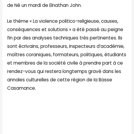
de Né un mardi de Elnathan John.
Le thème « La violence politico-religieuse, causes,
conséquences et solutions » a été passé au peigne
fin par des analyses techniques très pertinentes. Ils
sont écrivains, professeurs, inspecteurs d’académie,
maîtres coraniques, formateurs, politiques, étudiants
et membres de la société civile à prendre part à ce
rendez-vous qui restera longtemps gravé dans les
annales culturelles de cette région de la Basse
Casamance.