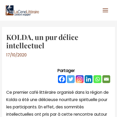
Aller
au
contenu
KOLDA, un pur délice
intellectuel
17/10/2020
Partager
Ce premier café littéraire organisé dans la région de
Kolda a été une délicieuse nourriture spirituelle pour
les participants. En effet, des sommités
intellectuelles ont pris par à cette rencontre autour