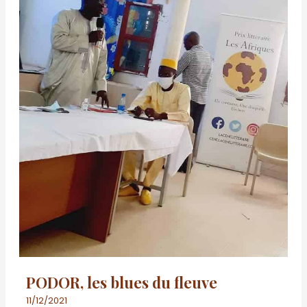
PODOR, les blues du fleuve
11/12/2021