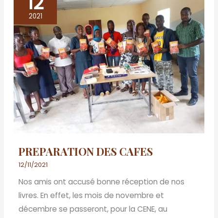
12
PREPARATION
DES
2021
CAFES
PREPARATION DES CAFES
12/11/2021
Nos amis ont accusé bonne réception de nos
livres. En effet, les mois de novembre et
décembre se passeront, pour la CENE, au