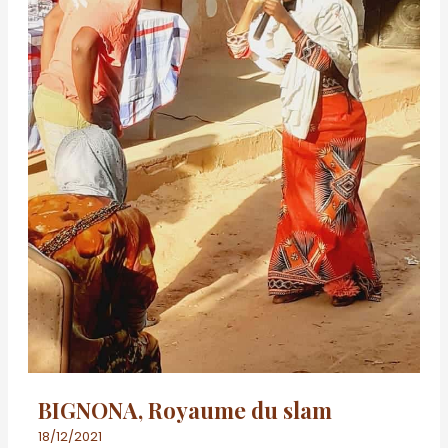
BIGNONA, Royaume du slam
18/12/2021