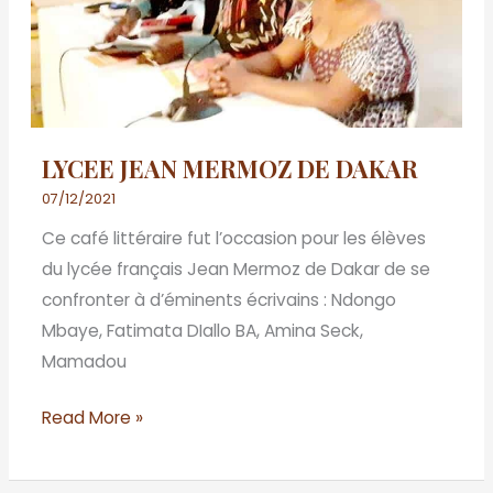
LYCEE JEAN MERMOZ DE DAKAR
07/12/2021
Ce café littéraire fut l’occasion pour les élèves
du lycée français Jean Mermoz de Dakar de se
confronter à d’éminents écrivains : Ndongo
Mbaye, Fatimata DIallo BA, Amina Seck,
Mamadou
Read More »