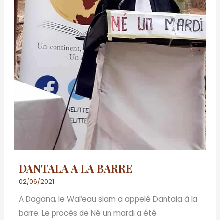
DANTALA A LA BARRE
02/06/2021
A Dagana, le Wal’eau slam a appelé Dantala à la
barre. Le procès de Né un mardi a été