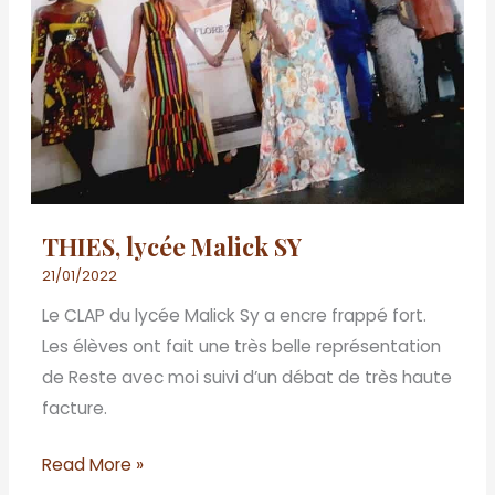
THIES, lycée Malick SY
21/01/2022
Le CLAP du lycée Malick Sy a encre frappé fort.
Les élèves ont fait une très belle représentation
de Reste avec moi suivi d’un débat de très haute
facture.
Read More »