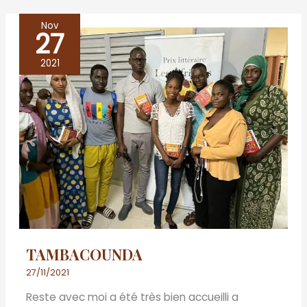
Nov
27
TAMBACOUNDA
2021
TAMBACOUNDA
27/11/2021
Reste avec moi a été très bien accueilli a