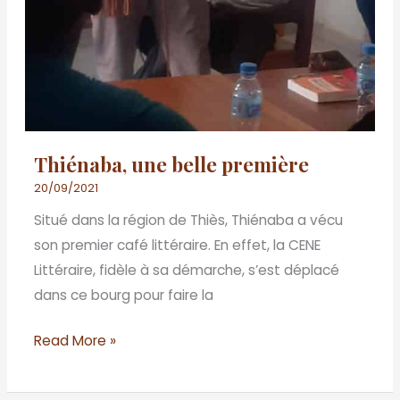
Thiénaba, une belle première
20/09/2021
Situé dans la région de Thiès, Thiénaba a vécu
son premier café littéraire. En effet, la CENE
Littéraire, fidèle à sa démarche, s’est déplacé
dans ce bourg pour faire la
Read More »