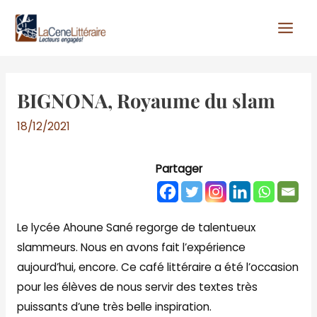
Aller
au
contenu
BIGNONA, Royaume du slam
18/12/2021
Partager
Le lycée Ahoune Sané regorge de talentueux
slammeurs. Nous en avons fait l’expérience
aujourd’hui, encore. Ce café littéraire a été l’occasion
pour les élèves de nous servir des textes très
puissants d’une très belle inspiration.