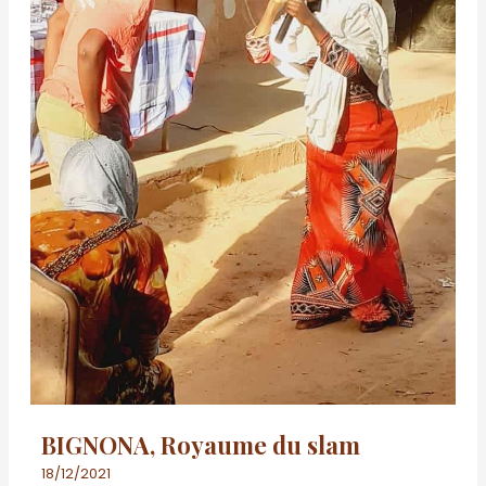
BIGNONA, Royaume du slam
18/12/2021