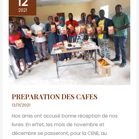
12
PREPARATION
DES
2021
CAFES
PREPARATION DES CAFES
12/11/2021
Nos amis ont accusé bonne réception de nos
livres. En effet, les mois de novembre et
décembre se passeront, pour la CENE, au