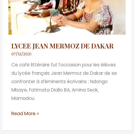
LYCEE JEAN MERMOZ DE DAKAR
07/12/2021
Ce café littéraire fut l’occasion pour les élèves
du lycée français Jean Mermoz de Dakar de se
confronter à d’éminents écrivains : Ndongo
Mbaye, Fatimata DIallo BA, Amina Seck,
Mamadou
Read More »