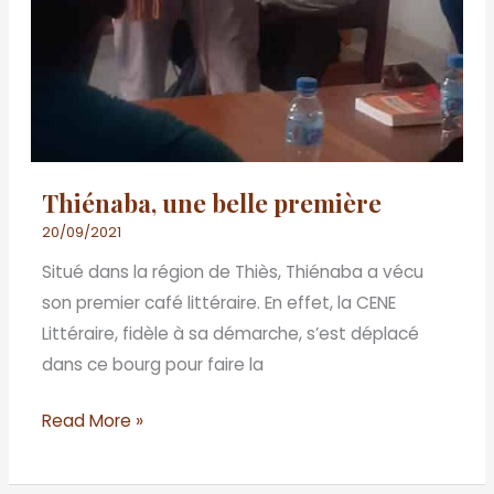
Thiénaba, une belle première
20/09/2021
Situé dans la région de Thiès, Thiénaba a vécu
son premier café littéraire. En effet, la CENE
Littéraire, fidèle à sa démarche, s’est déplacé
dans ce bourg pour faire la
Read More »