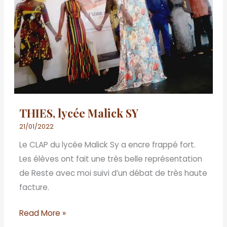
THIES, lycée Malick SY
21/01/2022
Le CLAP du lycée Malick Sy a encre frappé fort.
Les élèves ont fait une très belle représentation
de Reste avec moi suivi d’un débat de très haute
facture.
Read More »