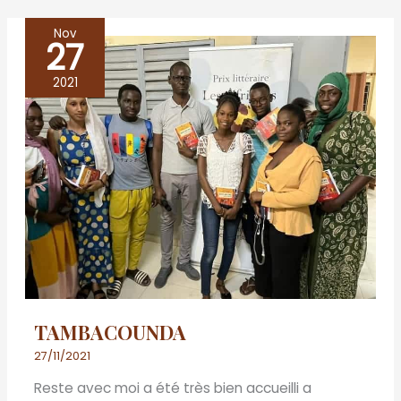
Nov
27
TAMBACOUNDA
2021
TAMBACOUNDA
27/11/2021
Reste avec moi a été très bien accueilli a