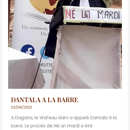
DANTALA A LA BARRE
02/06/2021
A Dagana, le Wal’eau slam a appelé Dantala à la
barre. Le procès de Né un mardi a été