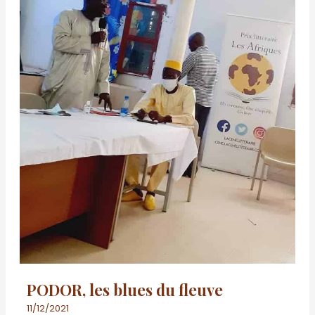
PODOR, les blues du fleuve
11/12/2021