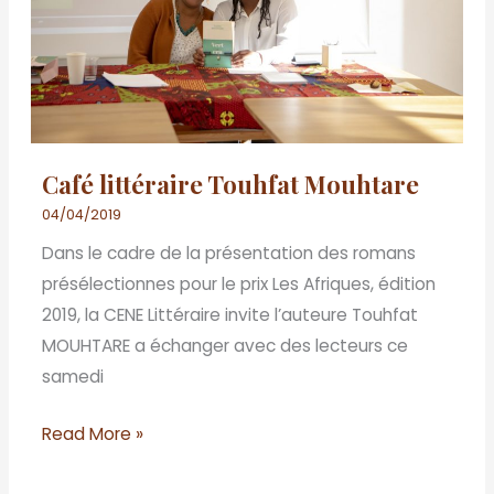
Café littéraire Touhfat Mouhtare
04/04/2019
Dans le cadre de la présentation des romans
présélectionnes pour le prix Les Afriques, édition
2019, la CENE Littéraire invite l’auteure Touhfat
MOUHTARE a échanger avec des lecteurs ce
samedi
Read More »