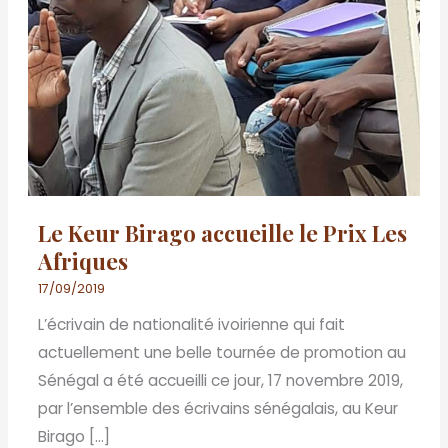
Le Keur Birago accueille le Prix Les
Afriques
17/09/2019
L’écrivain de nationalité ivoirienne qui fait
actuellement une belle tournée de promotion au
Sénégal a été accueilli ce jour, 17 novembre 2019,
par l’ensemble des écrivains sénégalais, au Keur
Birago […]