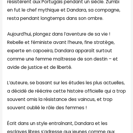
résistèrent aux Portugais pendant un siècle. Zumbi
en fut le chef mythique et Dandara, sa compagne,
resta pendant longtemps dans son ombre.
Aujourd’hui, plongez dans l’aventure de sa vie !
Rebelle et féministe avant l’heure, fine stratège,
experte en capoeira, Dandara apparaît surtout
comme une femme maîtresse de son destin – et
avide de justice et de liberté.
L’auteure, se basant sur les études les plus actuelles,
a décidé de réécrire cette histoire officielle qui a trop
souvent omis la résistance des vaincus, et trop
souvent oublié le rôle des femmes !
Écrit dans un style entraînant, Dandara et les
esclaves libres s’adresse aux jeunes comme aux