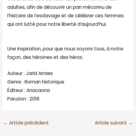
adultes, afin de découvrir un pan méconnu de
l’histoire de l’esclavage et de célébrer ces femmes
qui ont lutté pour notre liberté d’aujourd’hui.
Une inspiration, pour que nous soyons tous, à notre
façon, des héroïnes et des héros.
Auteur : Jarid Arraes
Genre : Roman historique
Éditeur : Anacaona
Parution : 2018
←
Article précédent
Article suivant
→