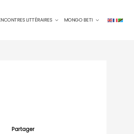
ENCONTRES LITTÉRAIRES
MONGO BETI
Partager