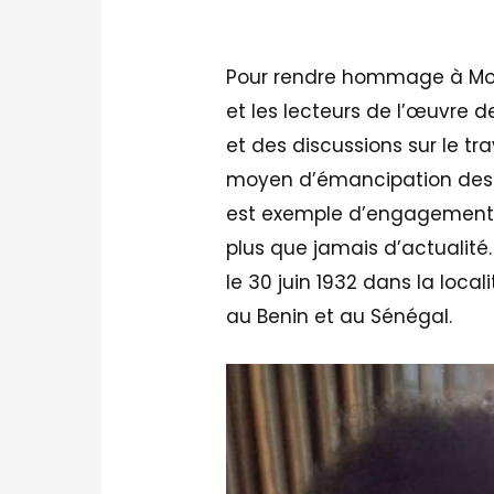
Pour rendre hommage à Mongo 
et les lecteurs de l’œuvre 
et des discussions sur le t
moyen d’émancipation des pe
est exemple d’engagement.
plus que jamais d’actualité. 
le 30 juin 1932 dans la lo
au Benin et au Sénégal.