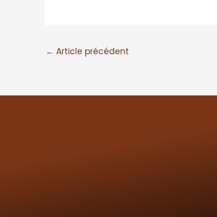
←
Article précédent