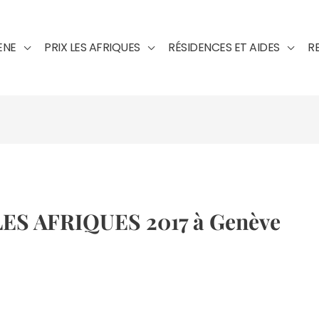
ENE
PRIX LES AFRIQUES
RÉSIDENCES ET AIDES
R
LES AFRIQUES 2017 à Genève