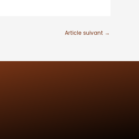
Article suivant
→