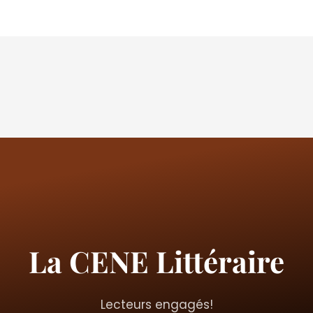
La CENE Littéraire
Lecteurs engagés!