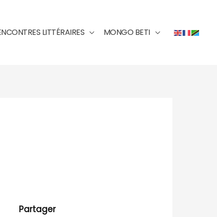
ENCONTRES LITTÉRAIRES
MONGO BETI
Partager