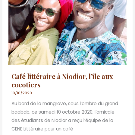
Café littéraire à Niodior, l’île aux
cocotiers
10/10/2020
Au bord de la mangrove, sous l’ombre du grand
baobab, ce samedi 10 octobre 2020, l’amicale
des étudiants de Niodior a reçu l’équipe de la
CENE Littéraire pour un café