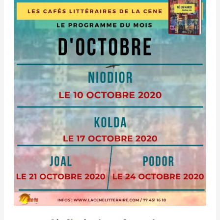
d’octobre