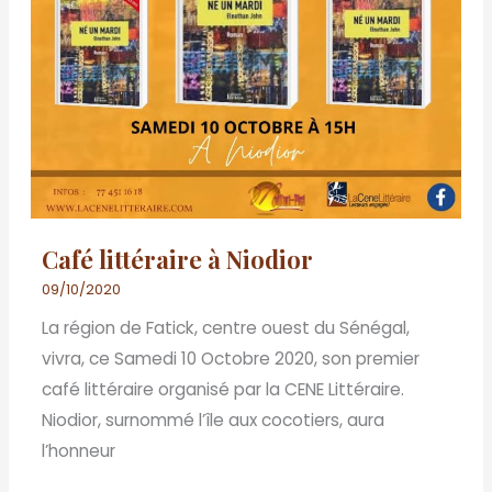
Café littéraire à Niodior
09/10/2020
La région de Fatick, centre ouest du Sénégal,
vivra, ce Samedi 10 Octobre 2020, son premier
café littéraire organisé par la CENE Littéraire.
Niodior, surnommé l’île aux cocotiers, aura
l’honneur