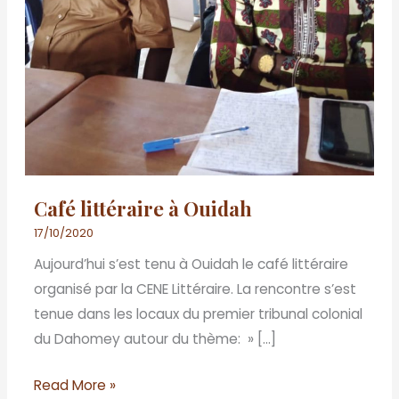
Café littéraire à Ouidah
17/10/2020
Aujourd’hui s’est tenu à Ouidah le café littéraire
organisé par la CENE Littéraire. La rencontre s’est
tenue dans les locaux du premier tribunal colonial
du Dahomey autour du thème: » […]
Read More »