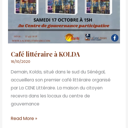
Café littéraire à KOLDA
16/10/2020
Demain, Kolda, situé dans le sud du Sénégal,
accueillera son premier café littéraire organisé
par La CENE Littéraire. La maison du citoyen
recevra dans les locaux du centre de
gouvernance
Read More »