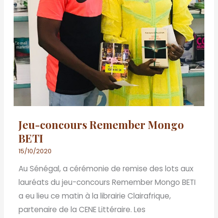
Jeu-concours Remember Mongo
BETI
15/10/2020
Au Sénégal, a cérémonie de remise des lots aux
lauréats du jeu-concours Remember Mongo BETI
a eu lieu ce matin à la librairie Clairafrique,
partenaire de la CENE Littéraire. Les