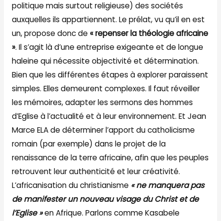
politique mais surtout religieuse) des sociétés
auxquelles ils appartiennent. Le prélat, vu qu’il en est
un, propose donc de
« repenser la théologie africaine
»
. Il s’agit là d’une entreprise exigeante et de longue
haleine qui nécessite objectivité et détermination.
Bien que les différentes étapes à explorer paraissent
simples. Elles demeurent complexes. Il faut réveiller
les mémoires, adapter les sermons des hommes
d’Eglise à l’actualité et à leur environnement. Et Jean
Marce ELA de déterminer l’apport du catholicisme
romain (par exemple) dans le projet de la
renaissance de la terre africaine, afin que les peuples
retrouvent leur authenticité et leur créativité.
L’africanisation du christianisme
« ne manquera pas
de manifester un nouveau visage du Christ et de
l’Eglise »
en Afrique. Parlons comme Kasabele