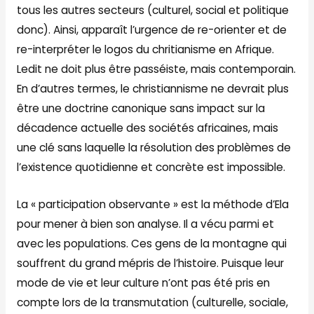
tous les autres secteurs (culturel, social et politique
donc). Ainsi, apparaît l’urgence de re-orienter et de
re-interpréter le logos du chritianisme en Afrique.
Ledit ne doit plus être passéiste, mais contemporain.
En d’autres termes, le christiannisme ne devrait plus
être une doctrine canonique sans impact sur la
décadence actuelle des sociétés africaines, mais
une clé sans laquelle la résolution des problèmes de
l’existence quotidienne et concrète est impossible.
La « participation observante » est la méthode d’Ela
pour mener à bien son analyse. Il a vécu parmi et
avec les populations. Ces gens de la montagne qui
souffrent du grand mépris de l’histoire. Puisque leur
mode de vie et leur culture n’ont pas été pris en
compte lors de la transmutation (culturelle, sociale,