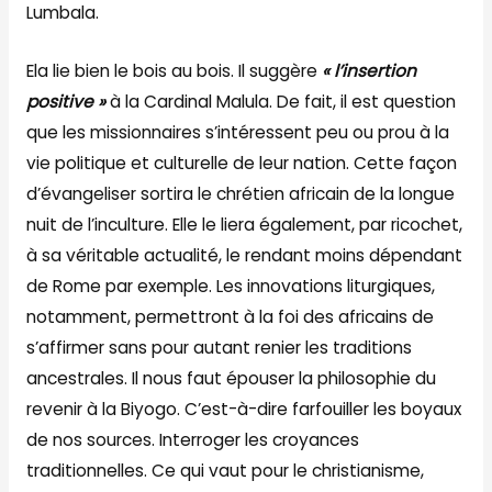
Lumbala.
Ela lie bien le bois au bois. Il suggère
« l’insertion
positive »
à la Cardinal Malula. De fait, il est question
que les missionnaires s’intéressent peu ou prou à la
vie politique et culturelle de leur nation. Cette façon
d’évangeliser sortira le chrétien africain de la longue
nuit de l’inculture. Elle le liera également, par ricochet,
à sa véritable actualité, le rendant moins dépendant
de Rome par exemple. Les innovations liturgiques,
notamment, permettront à la foi des africains de
s’affirmer sans pour autant renier les traditions
ancestrales. Il nous faut épouser la philosophie du
revenir à la Biyogo. C’est-à-dire farfouiller les boyaux
de nos sources. Interroger les croyances
traditionnelles. Ce qui vaut pour le christianisme,