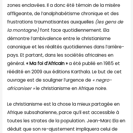
zones enclavées. Il a donc été témoin de la misère
affligeante, de l’analphabétisme chronique et des
frustrations traumatisantes auxquelles
(les gens de
la montagne)
font face quotidiennement. Ela
démontre l’ambivalence entre le christianisme
canonique et les réalités quotidiennes dans l’arrière-
pays. Et partant, dans les sociétés africaines en
général.
« Ma foi d’Africain »
a été publié en 1985 et
réédité en 2009 aux éditions Karthala. Le but de cet
ouvrage est de souligner l’urgence de
« negro-
africaniser »
le christianisme en Afrique noire.
Le christianisme est la chose la mieux partagée en
Afrique subsaharienne, parce qu’il est accessible à
toutes les strates de la population. Jean-Marc Ela en
déduit que son re-ajustement impliquera celui de