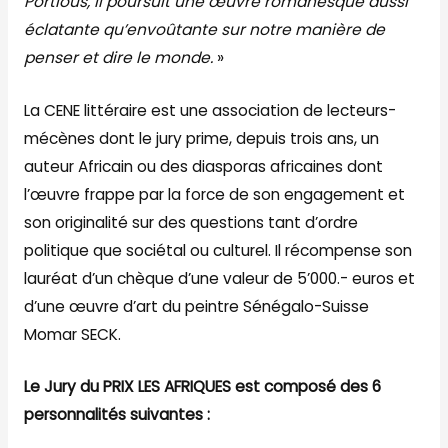
Portious, il poursuit une œuvre romanesque aussi
éclatante qu’envoûtante sur notre manière de
penser et dire le monde.
»
La CENE littéraire est une association de lecteurs-
mécènes dont le jury prime, depuis trois ans, un
auteur Africain ou des diasporas africaines dont
l’œuvre frappe par la force de son engagement et
son originalité sur des questions tant d’ordre
politique que sociétal ou culturel. Il récompense son
lauréat d’un chèque d’une valeur de 5’000.- euros et
d’une œuvre d’art du peintre Sénégalo-Suisse
Momar SECK.
Le Jury du PRIX LES AFRIQUES est composé des 6
personnalités suivantes :