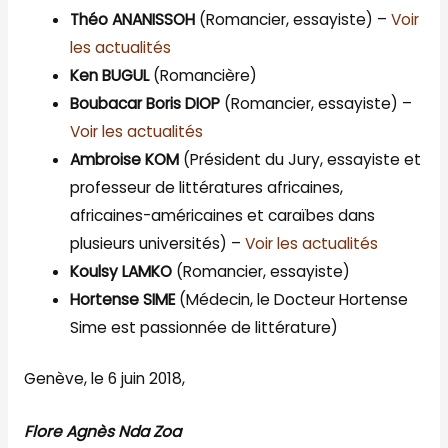
Théo ANANISSOH
(Romancier, essayiste) –
Voir
les actualités
Ken BUGUL
(Romancière)
Boubacar Boris DIOP
(Romancier, essayiste) –
Voir les actualités
Ambroise KOM
(Président du Jury, essayiste et
professeur de littératures africaines,
africaines-américaines et caraïbes dans
plusieurs universités) –
Voir les actualités
Koulsy LAMKO
(Romancier, essayiste)
Hortense SIME
(Médecin, le Docteur Hortense
Sime est passionnée de littérature)
Genève, le 6 juin 2018,
Flore Agnès Nda Zoa