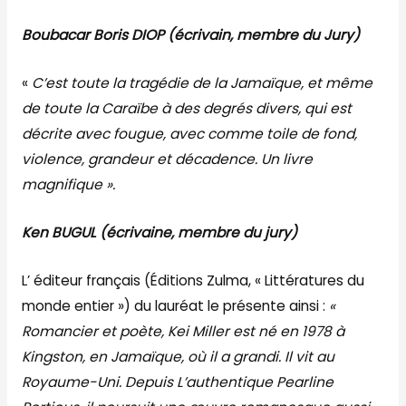
Boubacar Boris DIOP (écrivain, membre du Jury)
«
C’est toute la tragédie de la Jamaïque, et même
de toute la Caraïbe à des degrés divers, qui est
décrite avec fougue, avec comme toile de fond,
violence, grandeur et décadence. Un livre
magnifique ».
Ken BUGUL (écrivaine, membre du jury)
L’ éditeur français (Éditions Zulma, « Littératures du
monde entier ») du lauréat le présente ainsi :
«
Romancier et poète, Kei Miller est né en 1978 à
Kingston, en Jamaïque, où il a grandi. Il vit au
Royaume-Uni. Depuis L’authentique Pearline