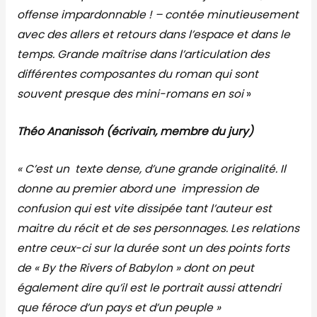
offense impardonnable ! – contée minutieusement
avec des allers et retours dans l’espace et dans le
temps. Grande maîtrise dans l’articulation des
différentes composantes du roman qui sont
souvent presque des mini-romans en soi
»
Théo Ananissoh (écrivain, membre du jury)
« C’est un texte dense, d’une grande originalité. Il
donne au premier abord une impression de
confusion qui est vite dissipée tant l’auteur est
maitre du récit et de ses personnages. Les relations
entre ceux-ci sur la durée sont un des points forts
de « By the Rivers of Babylon » dont on peut
également dire qu’il est le portrait aussi attendri
que féroce d’un pays et d’un peuple »