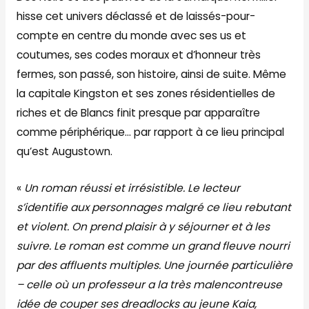
hisse cet univers déclassé et de laissés-pour-
compte en centre du monde avec ses us et
coutumes, ses codes moraux et d’honneur très
fermes, son passé, son histoire, ainsi de suite. Même
la capitale Kingston et ses zones résidentielles de
riches et de Blancs finit presque par apparaître
comme périphérique… par rapport à ce lieu principal
qu’est Augustown.
«
Un roman réussi et irrésistible. Le lecteur
s’identifie aux personnages malgré ce lieu rebutant
et violent.
On prend plaisir à y séjourner et à les
suivre.
Le roman est comme un grand fleuve nourri
par des affluents multiples. Une journée particulière
– celle où un professeur a la très malencontreuse
idée de couper ses dreadlocks au jeune Kaia,