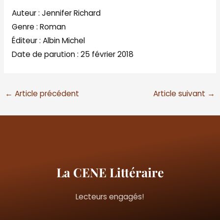
Auteur : Jennifer Richard
Genre : Roman
Éditeur : Albin Michel
Date de parution : 25 février 2018
←
Article précédent
Article suivant
→
La CENE Littéraire
Lecteurs engagés!