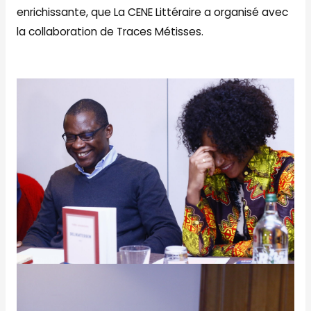
enrichissante, que La CENE Littéraire a organisé avec
la collaboration de Traces Métisses.