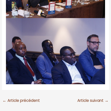
←
Article précédent
Article suivant
→