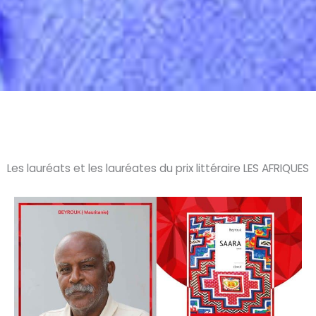
Les lauréats et les lauréates du prix littéraire LES AFRIQUES